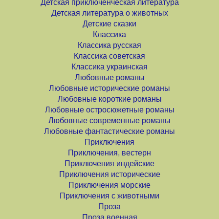
Детская приключенческая литература
Детская литература о животных
Детские сказки
Классика
Классика русская
Классика советская
Классика украинская
Любовные романы
Любовные исторические романы
Любовные короткие романы
Любовные остросюжетные романы
Любовные современные романы
Любовные фантастические романы
Приключения
Приключения, вестерн
Приключения индейские
Приключения исторические
Приключения морские
Приключения с животными
Проза
Проза военная