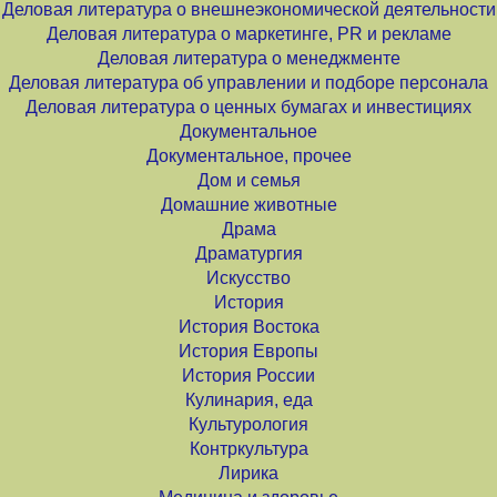
Деловая литература о внешнеэкономической деятельности
Деловая литература о маркетинге, PR и рекламе
Деловая литература о менеджменте
Деловая литература об управлении и подборе персонала
Деловая литература о ценных бумагах и инвестициях
Документальное
Документальное, прочее
Дом и семья
Домашние животные
Драма
Драматургия
Искусство
История
История Востока
История Европы
История России
Кулинария, еда
Культурология
Контркультура
Лирика