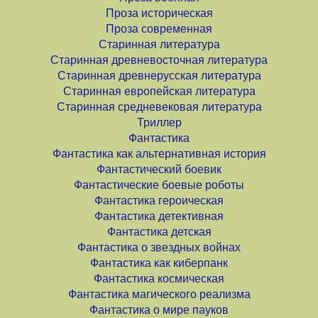
Проза историческая
Проза современная
Старинная литература
Старинная древневосточная литература
Старинная древнерусская литература
Старинная европейская литература
Старинная средневековая литература
Триллер
Фантастика
Фантастика как альтернативная история
Фантастический боевик
Фантастические боевые роботы
Фантастика героическая
Фантастика детективная
Фантастика детская
Фантастика о звездных войнах
Фантастика как киберпанк
Фантастика космическая
Фантастика магического реализма
Фантастика о мире пауков