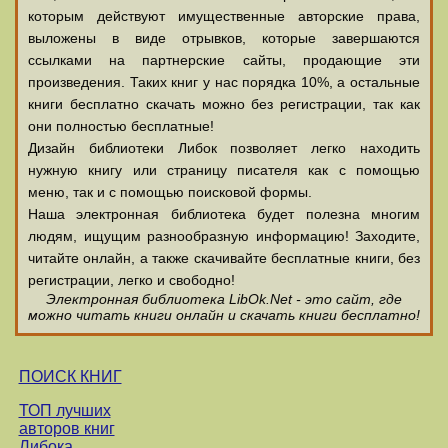
которым действуют имущественные авторские права,
выложены в виде отрывков, которые завершаются
ссылками на партнерские сайты, продающие эти
произведения. Таких книг у нас порядка 10%, а остальные
книги бесплатно скачать можно без регистрации, так как
они полностью бесплатные!
Дизайн библиотеки Либок позволяет легко находить
нужную книгу или страницу писателя как с помощью
меню, так и с помощью поисковой формы.
Наша электронная библиотека будет полезна многим
людям, ищущим разнообразную информацию! Заходите,
читайте онлайн, а также скачивайте бесплатные книги, без
регистрации, легко и свободно!
Электронная библиотека LibOk.Net - это сайт, где
можно читать книги онлайн и скачать книги бесплатно!
ПОИСК КНИГ
ТОП лучших
авторов книг
Либока