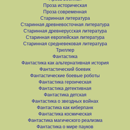
Проза историческая
Проза современная
Старинная литература
Старинная древневосточная литература
Старинная древнерусская литература
Старинная европейская литература
Старинная средневековая литература
Триллер
Фантастика
Фантастика как альтернативная история
Фантастический боевик
Фантастические боевые роботы
Фантастика героическая
Фантастика детективная
Фантастика детская
Фантастика о звездных войнах
Фантастика как киберпанк
Фантастика космическая
Фантастика магического реализма
Фантастика о мире пауков