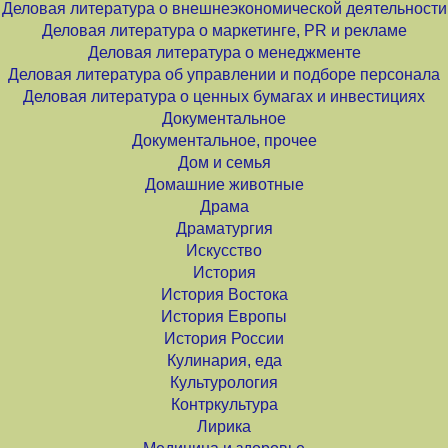
Деловая литература о внешнеэкономической деятельности
Деловая литература о маркетинге, PR и рекламе
Деловая литература о менеджменте
Деловая литература об управлении и подборе персонала
Деловая литература о ценных бумагах и инвестициях
Документальное
Документальное, прочее
Дом и семья
Домашние животные
Драма
Драматургия
Искусство
История
История Востока
История Европы
История России
Кулинария, еда
Культурология
Контркультура
Лирика