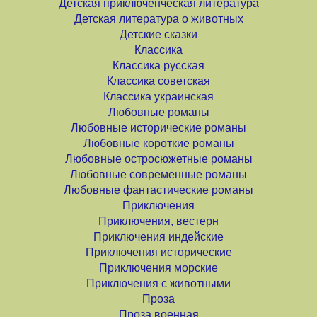
Детская приключенческая литература
Детская литература о животных
Детские сказки
Классика
Классика русская
Классика советская
Классика украинская
Любовные романы
Любовные исторические романы
Любовные короткие романы
Любовные остросюжетные романы
Любовные современные романы
Любовные фантастические романы
Приключения
Приключения, вестерн
Приключения индейские
Приключения исторические
Приключения морские
Приключения с животными
Проза
Проза военная