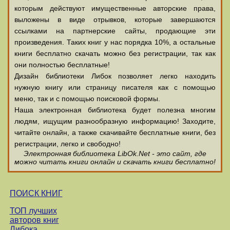
которым действуют имущественные авторские права,
выложены в виде отрывков, которые завершаются
ссылками на партнерские сайты, продающие эти
произведения. Таких книг у нас порядка 10%, а остальные
книги бесплатно скачать можно без регистрации, так как
они полностью бесплатные!
Дизайн библиотеки Либок позволяет легко находить
нужную книгу или страницу писателя как с помощью
меню, так и с помощью поисковой формы.
Наша электронная библиотека будет полезна многим
людям, ищущим разнообразную информацию! Заходите,
читайте онлайн, а также скачивайте бесплатные книги, без
регистрации, легко и свободно!
Электронная библиотека LibOk.Net - это сайт, где
можно читать книги онлайн и скачать книги бесплатно!
ПОИСК КНИГ
ТОП лучших
авторов книг
Либока