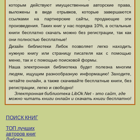
которым действуют имущественные авторские права,
выложены в виде отрывков, которые завершаются
ссылками на партнерские сайты, продающие эти
произведения. Таких книг у нас порядка 10%, а остальные
книги бесплатно скачать можно без регистрации, так как
они полностью бесплатные!
Дизайн библиотеки Либок позволяет легко находить
нужную книгу или страницу писателя как с помощью
меню, так и с помощью поисковой формы.
Наша электронная библиотека будет полезна многим
людям, ищущим разнообразную информацию! Заходите,
читайте онлайн, а также скачивайте бесплатные книги, без
регистрации, легко и свободно!
Электронная библиотека LibOk.Net - это сайт, где
можно читать книги онлайн и скачать книги бесплатно!
ПОИСК КНИГ
ТОП лучших
авторов книг
Либока