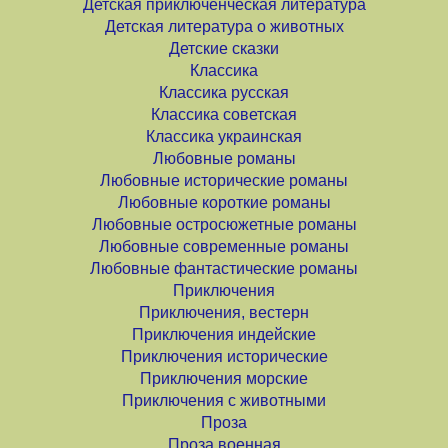
Детская приключенческая литература
Детская литература о животных
Детские сказки
Классика
Классика русская
Классика советская
Классика украинская
Любовные романы
Любовные исторические романы
Любовные короткие романы
Любовные остросюжетные романы
Любовные современные романы
Любовные фантастические романы
Приключения
Приключения, вестерн
Приключения индейские
Приключения исторические
Приключения морские
Приключения с животными
Проза
Проза военная