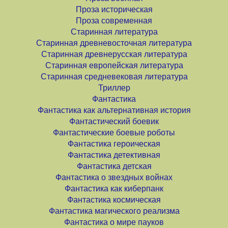
Проза историческая
Проза современная
Старинная литература
Старинная древневосточная литература
Старинная древнерусская литература
Старинная европейская литература
Старинная средневековая литература
Триллер
Фантастика
Фантастика как альтернативная история
Фантастический боевик
Фантастические боевые роботы
Фантастика героическая
Фантастика детективная
Фантастика детская
Фантастика о звездных войнах
Фантастика как киберпанк
Фантастика космическая
Фантастика магического реализма
Фантастика о мире пауков