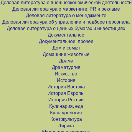
Деловая литература о внешнеэкономической деятельности
Деловая литература о маркетинге, PR и рекламе
Деловая литература о менеджменте
Деловая литература об управлении и подборе персонала
Деловая литература о ценных бумагах и инвестициях
Документальное
Документальное, прочее
Дом и семья
Домашние животные
Драма
Драматургия
Искусство
История
История Востока
История Европы
История России
Кулинария, еда
Культурология
Контркультура
Лирика