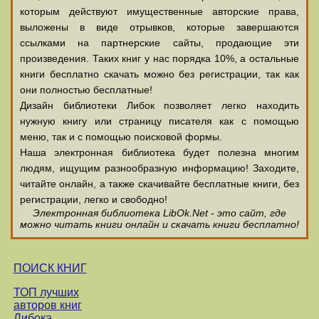
которым действуют имущественные авторские права,
выложены в виде отрывков, которые завершаются
ссылками на партнерские сайты, продающие эти
произведения. Таких книг у нас порядка 10%, а остальные
книги бесплатно скачать можно без регистрации, так как
они полностью бесплатные!
Дизайн библиотеки Либок позволяет легко находить
нужную книгу или страницу писателя как с помощью
меню, так и с помощью поисковой формы.
Наша электронная библиотека будет полезна многим
людям, ищущим разнообразную информацию! Заходите,
читайте онлайн, а также скачивайте бесплатные книги, без
регистрации, легко и свободно!
Электронная библиотека LibOk.Net - это сайт, где
можно читать книги онлайн и скачать книги бесплатно!
ПОИСК КНИГ
ТОП лучших
авторов книг
Либока