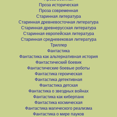
Проза историческая
Проза современная
Старинная литература
Старинная древневосточная литература
Старинная древнерусская литература
Старинная европейская литература
Старинная средневековая литература
Триллер
Фантастика
Фантастика как альтернативная история
Фантастический боевик
Фантастические боевые роботы
Фантастика героическая
Фантастика детективная
Фантастика детская
Фантастика о звездных войнах
Фантастика как киберпанк
Фантастика космическая
Фантастика магического реализма
Фантастика о мире пауков