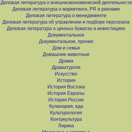
Деловая литература о внешнеэкономической деятельности
Деловая литература о маркетинге, PR и рекламе
Деловая литература о менеджменте
Деловая литература об управлении и подборе персонала
Деловая литература о ценных бумагах и инвестициях
Документальное
Документальное, прочее
Дом и семья
Домашние животные
Драма
Драматургия
Искусство
История
История Востока
История Европы
История России
Кулинария, еда
Культурология
Контркультура
Лирика