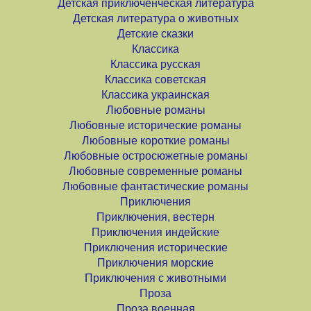
Детская приключенческая литература
Детская литература о животных
Детские сказки
Классика
Классика русская
Классика советская
Классика украинская
Любовные романы
Любовные исторические романы
Любовные короткие романы
Любовные остросюжетные романы
Любовные современные романы
Любовные фантастические романы
Приключения
Приключения, вестерн
Приключения индейские
Приключения исторические
Приключения морские
Приключения с животными
Проза
Проза военная