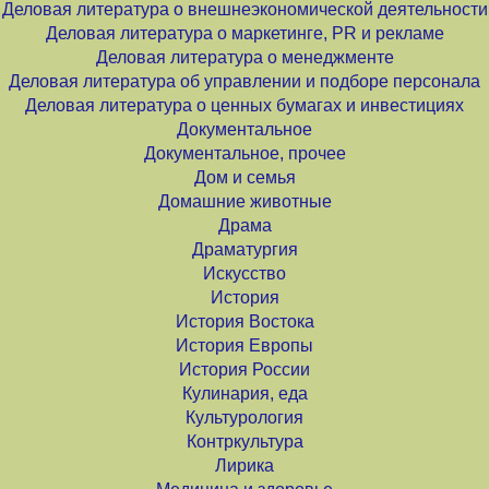
Деловая литература о внешнеэкономической деятельности
Деловая литература о маркетинге, PR и рекламе
Деловая литература о менеджменте
Деловая литература об управлении и подборе персонала
Деловая литература о ценных бумагах и инвестициях
Документальное
Документальное, прочее
Дом и семья
Домашние животные
Драма
Драматургия
Искусство
История
История Востока
История Европы
История России
Кулинария, еда
Культурология
Контркультура
Лирика