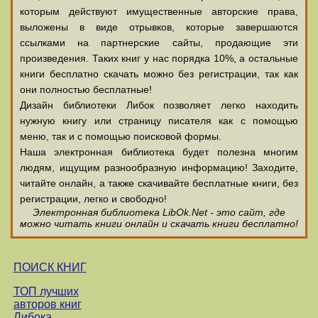
которым действуют имущественные авторские права,
выложены в виде отрывков, которые завершаются
ссылками на партнерские сайты, продающие эти
произведения. Таких книг у нас порядка 10%, а остальные
книги бесплатно скачать можно без регистрации, так как
они полностью бесплатные!
Дизайн библиотеки Либок позволяет легко находить
нужную книгу или страницу писателя как с помощью
меню, так и с помощью поисковой формы.
Наша электронная библиотека будет полезна многим
людям, ищущим разнообразную информацию! Заходите,
читайте онлайн, а также скачивайте бесплатные книги, без
регистрации, легко и свободно!
Электронная библиотека LibOk.Net - это сайт, где
можно читать книги онлайн и скачать книги бесплатно!
ПОИСК КНИГ
ТОП лучших
авторов книг
Либока