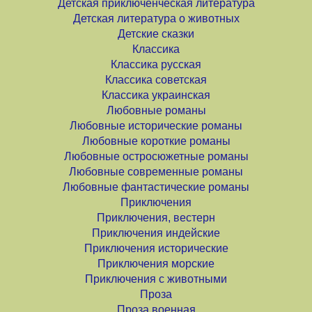
Детская приключенческая литература
Детская литература о животных
Детские сказки
Классика
Классика русская
Классика советская
Классика украинская
Любовные романы
Любовные исторические романы
Любовные короткие романы
Любовные остросюжетные романы
Любовные современные романы
Любовные фантастические романы
Приключения
Приключения, вестерн
Приключения индейские
Приключения исторические
Приключения морские
Приключения с животными
Проза
Проза военная