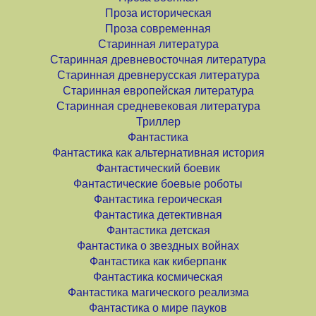
Проза историческая
Проза современная
Старинная литература
Старинная древневосточная литература
Старинная древнерусская литература
Старинная европейская литература
Старинная средневековая литература
Триллер
Фантастика
Фантастика как альтернативная история
Фантастический боевик
Фантастические боевые роботы
Фантастика героическая
Фантастика детективная
Фантастика детская
Фантастика о звездных войнах
Фантастика как киберпанк
Фантастика космическая
Фантастика магического реализма
Фантастика о мире пауков