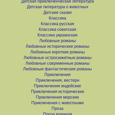
Детская приключенческая литература
Детская литература о животных
Детские сказки
Классика
Классика русская
Классика советская
Классика украинская
Любовные романы
Любовные исторические романы
Любовные короткие романы
Любовные остросюжетные романы
Любовные современные романы
Любовные фантастические романы
Приключения
Приключения, вестерн
Приключения индейские
Приключения исторические
Приключения морские
Приключения с животными
Проза
Проза военная