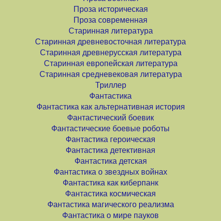
Проза историческая
Проза современная
Старинная литература
Старинная древневосточная литература
Старинная древнерусская литература
Старинная европейская литература
Старинная средневековая литература
Триллер
Фантастика
Фантастика как альтернативная история
Фантастический боевик
Фантастические боевые роботы
Фантастика героическая
Фантастика детективная
Фантастика детская
Фантастика о звездных войнах
Фантастика как киберпанк
Фантастика космическая
Фантастика магического реализма
Фантастика о мире пауков