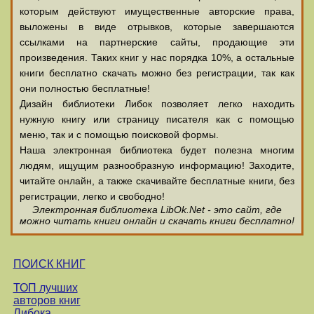
которым действуют имущественные авторские права,
выложены в виде отрывков, которые завершаются
ссылками на партнерские сайты, продающие эти
произведения. Таких книг у нас порядка 10%, а остальные
книги бесплатно скачать можно без регистрации, так как
они полностью бесплатные!
Дизайн библиотеки Либок позволяет легко находить
нужную книгу или страницу писателя как с помощью
меню, так и с помощью поисковой формы.
Наша электронная библиотека будет полезна многим
людям, ищущим разнообразную информацию! Заходите,
читайте онлайн, а также скачивайте бесплатные книги, без
регистрации, легко и свободно!
Электронная библиотека LibOk.Net - это сайт, где
можно читать книги онлайн и скачать книги бесплатно!
ПОИСК КНИГ
ТОП лучших
авторов книг
Либока