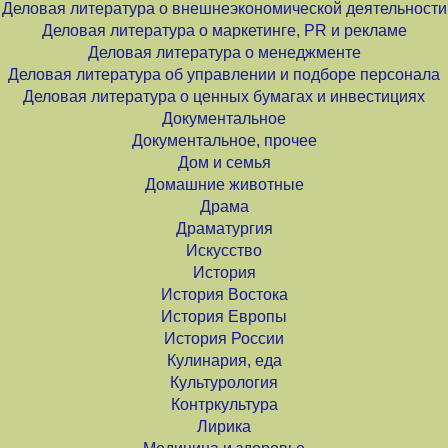
Деловая литература о внешнеэкономической деятельности
Деловая литература о маркетинге, PR и рекламе
Деловая литература о менеджменте
Деловая литература об управлении и подборе персонала
Деловая литература о ценных бумагах и инвестициях
Документальное
Документальное, прочее
Дом и семья
Домашние животные
Драма
Драматургия
Искусство
История
История Востока
История Европы
История России
Кулинария, еда
Культурология
Контркультура
Лирика