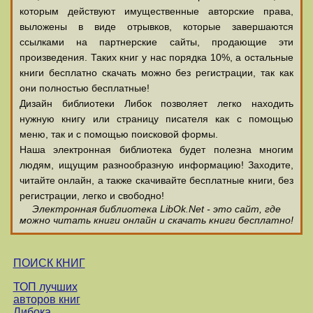
которым действуют имущественные авторские права,
выложены в виде отрывков, которые завершаются
ссылками на партнерские сайты, продающие эти
произведения. Таких книг у нас порядка 10%, а остальные
книги бесплатно скачать можно без регистрации, так как
они полностью бесплатные!
Дизайн библиотеки Либок позволяет легко находить
нужную книгу или страницу писателя как с помощью
меню, так и с помощью поисковой формы.
Наша электронная библиотека будет полезна многим
людям, ищущим разнообразную информацию! Заходите,
читайте онлайн, а также скачивайте бесплатные книги, без
регистрации, легко и свободно!
Электронная библиотека LibOk.Net - это сайт, где
можно читать книги онлайн и скачать книги бесплатно!
ПОИСК КНИГ
ТОП лучших
авторов книг
Либока