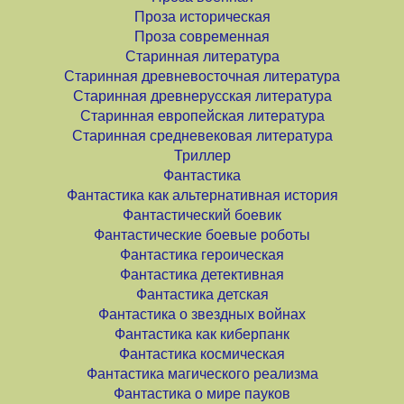
Проза историческая
Проза современная
Старинная литература
Старинная древневосточная литература
Старинная древнерусская литература
Старинная европейская литература
Старинная средневековая литература
Триллер
Фантастика
Фантастика как альтернативная история
Фантастический боевик
Фантастические боевые роботы
Фантастика героическая
Фантастика детективная
Фантастика детская
Фантастика о звездных войнах
Фантастика как киберпанк
Фантастика космическая
Фантастика магического реализма
Фантастика о мире пауков