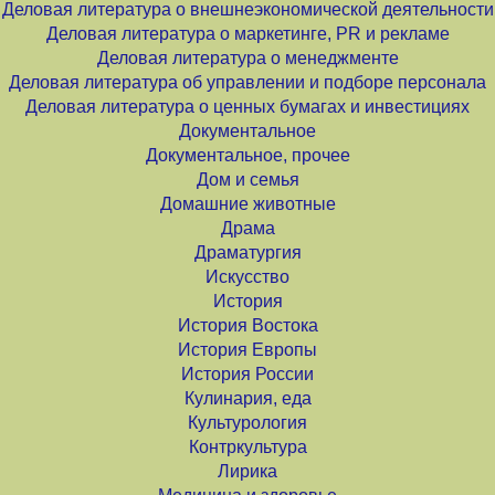
Деловая литература о внешнеэкономической деятельности
Деловая литература о маркетинге, PR и рекламе
Деловая литература о менеджменте
Деловая литература об управлении и подборе персонала
Деловая литература о ценных бумагах и инвестициях
Документальное
Документальное, прочее
Дом и семья
Домашние животные
Драма
Драматургия
Искусство
История
История Востока
История Европы
История России
Кулинария, еда
Культурология
Контркультура
Лирика