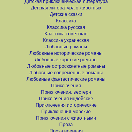
Детская приключенческая литература
Детская литература о животных
Детские сказки
Классика
Классика русская
Классика советская
Классика украинская
Любовные романы
Любовные исторические романы
Любовные короткие романы
Любовные остросюжетные романы
Любовные современные романы
Любовные фантастические романы
Приключения
Приключения, вестерн
Приключения индейские
Приключения исторические
Приключения морские
Приключения с животными
Проза
Проза военная