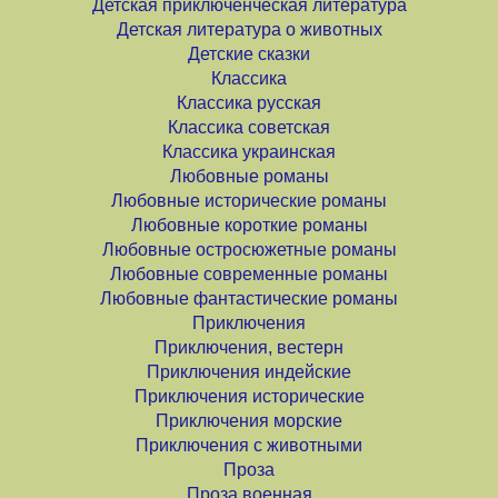
Детская приключенческая литература
Детская литература о животных
Детские сказки
Классика
Классика русская
Классика советская
Классика украинская
Любовные романы
Любовные исторические романы
Любовные короткие романы
Любовные остросюжетные романы
Любовные современные романы
Любовные фантастические романы
Приключения
Приключения, вестерн
Приключения индейские
Приключения исторические
Приключения морские
Приключения с животными
Проза
Проза военная