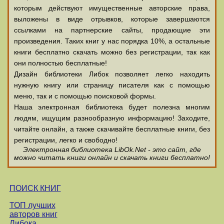
которым действуют имущественные авторские права,
выложены в виде отрывков, которые завершаются
ссылками на партнерские сайты, продающие эти
произведения. Таких книг у нас порядка 10%, а остальные
книги бесплатно скачать можно без регистрации, так как
они полностью бесплатные!
Дизайн библиотеки Либок позволяет легко находить
нужную книгу или страницу писателя как с помощью
меню, так и с помощью поисковой формы.
Наша электронная библиотека будет полезна многим
людям, ищущим разнообразную информацию! Заходите,
читайте онлайн, а также скачивайте бесплатные книги, без
регистрации, легко и свободно!
Электронная библиотека LibOk.Net - это сайт, где
можно читать книги онлайн и скачать книги бесплатно!
ПОИСК КНИГ
ТОП лучших
авторов книг
Либока