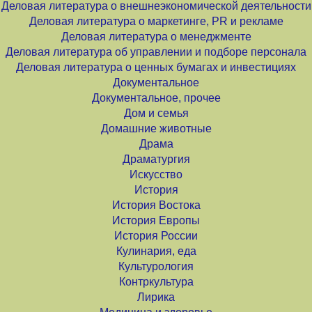
Деловая литература о внешнеэкономической деятельности
Деловая литература о маркетинге, PR и рекламе
Деловая литература о менеджменте
Деловая литература об управлении и подборе персонала
Деловая литература о ценных бумагах и инвестициях
Документальное
Документальное, прочее
Дом и семья
Домашние животные
Драма
Драматургия
Искусство
История
История Востока
История Европы
История России
Кулинария, еда
Культурология
Контркультура
Лирика