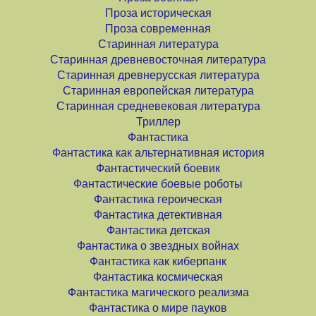
Проза историческая
Проза современная
Старинная литература
Старинная древневосточная литература
Старинная древнерусская литература
Старинная европейская литература
Старинная средневековая литература
Триллер
Фантастика
Фантастика как альтернативная история
Фантастический боевик
Фантастические боевые роботы
Фантастика героическая
Фантастика детективная
Фантастика детская
Фантастика о звездных войнах
Фантастика как киберпанк
Фантастика космическая
Фантастика магического реализма
Фантастика о мире пауков