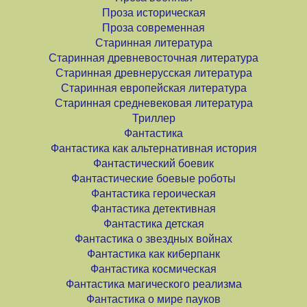
Проза историческая
Проза современная
Старинная литература
Старинная древневосточная литература
Старинная древнерусская литература
Старинная европейская литература
Старинная средневековая литература
Триллер
Фантастика
Фантастика как альтернативная история
Фантастический боевик
Фантастические боевые роботы
Фантастика героическая
Фантастика детективная
Фантастика детская
Фантастика о звездных войнах
Фантастика как киберпанк
Фантастика космическая
Фантастика магического реализма
Фантастика о мире пауков