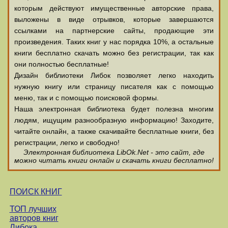
которым действуют имущественные авторские права,
выложены в виде отрывков, которые завершаются
ссылками на партнерские сайты, продающие эти
произведения. Таких книг у нас порядка 10%, а остальные
книги бесплатно скачать можно без регистрации, так как
они полностью бесплатные!
Дизайн библиотеки Либок позволяет легко находить
нужную книгу или страницу писателя как с помощью
меню, так и с помощью поисковой формы.
Наша электронная библиотека будет полезна многим
людям, ищущим разнообразную информацию! Заходите,
читайте онлайн, а также скачивайте бесплатные книги, без
регистрации, легко и свободно!
Электронная библиотека LibOk.Net - это сайт, где
можно читать книги онлайн и скачать книги бесплатно!
ПОИСК КНИГ
ТОП лучших
авторов книг
Либока