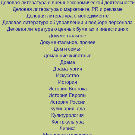
Деловая литература о внешнеэкономической деятельности
Деловая литература о маркетинге, PR и рекламе
Деловая литература о менеджменте
Деловая литература об управлении и подборе персонала
Деловая литература о ценных бумагах и инвестициях
Документальное
Документальное, прочее
Дом и семья
Домашние животные
Драма
Драматургия
Искусство
История
История Востока
История Европы
История России
Кулинария, еда
Культурология
Контркультура
Лирика