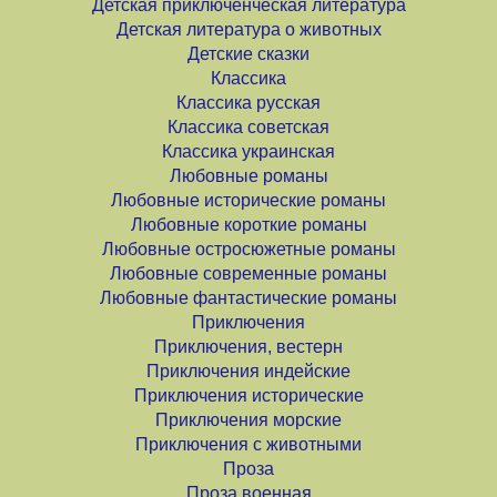
Детская приключенческая литература
Детская литература о животных
Детские сказки
Классика
Классика русская
Классика советская
Классика украинская
Любовные романы
Любовные исторические романы
Любовные короткие романы
Любовные остросюжетные романы
Любовные современные романы
Любовные фантастические романы
Приключения
Приключения, вестерн
Приключения индейские
Приключения исторические
Приключения морские
Приключения с животными
Проза
Проза военная