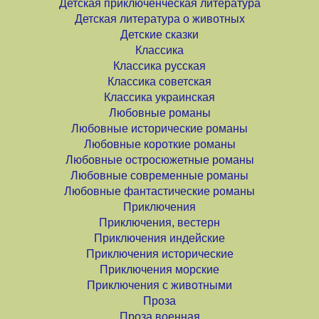
Детская приключенческая литература
Детская литература о животных
Детские сказки
Классика
Классика русская
Классика советская
Классика украинская
Любовные романы
Любовные исторические романы
Любовные короткие романы
Любовные остросюжетные романы
Любовные современные романы
Любовные фантастические романы
Приключения
Приключения, вестерн
Приключения индейские
Приключения исторические
Приключения морские
Приключения с животными
Проза
Проза военная