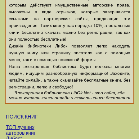
которым действуют имущественные авторские права,
выложены в виде отрывков, которые завершаются
ссылками на партнерские сайты, продающие эти
произведения. Таких книг у нас порядка 10%, а остальные
книги бесплатно скачать можно без регистрации, так как
они полностью бесплатные!
Дизайн библиотеки Либок позволяет легко находить
нужную книгу или страницу писателя как с помощью
меню, так и с помощью поисковой формы.
Наша электронная библиотека будет полезна многим
людям, ищущим разнообразную информацию! Заходите,
читайте онлайн, а также скачивайте бесплатные книги, без
регистрации, легко и свободно!
Электронная библиотека LibOk.Net - это сайт, где
можно читать книги онлайн и скачать книги бесплатно!
ПОИСК КНИГ
ТОП лучших
авторов книг
Либока