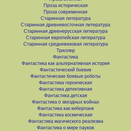
Проза историческая
Проза современная
Старинная литература
Старинная древневосточная литература
Старинная древнерусская литература
Старинная европейская литература
Старинная средневековая литература
Триллер
Фантастика
Фантастика как альтернативная история
Фантастический боевик
Фантастические боевые роботы
Фантастика героическая
Фантастика детективная
Фантастика детская
Фантастика о звездных войнах
Фантастика как киберпанк
Фантастика космическая
Фантастика магического реализма
Фантастика о мире пауков