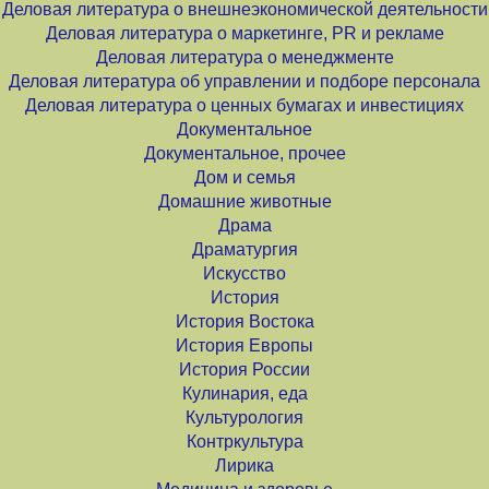
Деловая литература о внешнеэкономической деятельности
Деловая литература о маркетинге, PR и рекламе
Деловая литература о менеджменте
Деловая литература об управлении и подборе персонала
Деловая литература о ценных бумагах и инвестициях
Документальное
Документальное, прочее
Дом и семья
Домашние животные
Драма
Драматургия
Искусство
История
История Востока
История Европы
История России
Кулинария, еда
Культурология
Контркультура
Лирика