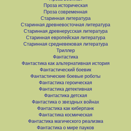
Проза историческая
Проза современная
Старинная литература
Старинная древневосточная литература
Старинная древнерусская литература
Старинная европейская литература
Старинная средневековая литература
Триллер
Фантастика
Фантастика как альтернативная история
Фантастический боевик
Фантастические боевые роботы
Фантастика героическая
Фантастика детективная
Фантастика детская
Фантастика о звездных войнах
Фантастика как киберпанк
Фантастика космическая
Фантастика магического реализма
Фантастика о мире пауков