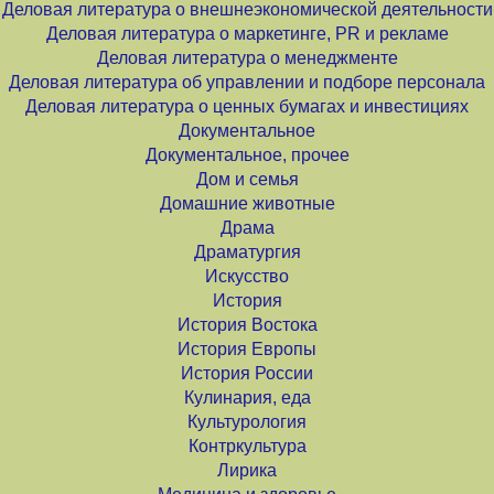
Деловая литература о внешнеэкономической деятельности
Деловая литература о маркетинге, PR и рекламе
Деловая литература о менеджменте
Деловая литература об управлении и подборе персонала
Деловая литература о ценных бумагах и инвестициях
Документальное
Документальное, прочее
Дом и семья
Домашние животные
Драма
Драматургия
Искусство
История
История Востока
История Европы
История России
Кулинария, еда
Культурология
Контркультура
Лирика