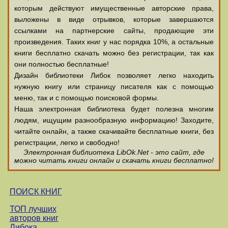
которым действуют имущественные авторские права,
выложены в виде отрывков, которые завершаются
ссылками на партнерские сайты, продающие эти
произведения. Таких книг у нас порядка 10%, а остальные
книги бесплатно скачать можно без регистрации, так как
они полностью бесплатные!
Дизайн библиотеки Либок позволяет легко находить
нужную книгу или страницу писателя как с помощью
меню, так и с помощью поисковой формы.
Наша электронная библиотека будет полезна многим
людям, ищущим разнообразную информацию! Заходите,
читайте онлайн, а также скачивайте бесплатные книги, без
регистрации, легко и свободно!
Электронная библиотека LibOk.Net - это сайт, где
можно читать книги онлайн и скачать книги бесплатно!
ПОИСК КНИГ
ТОП лучших
авторов книг
Либока