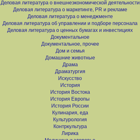
Деловая литература о внешнеэкономической деятельности
Деловая литература о маркетинге, PR и рекламе
Деловая литература о менеджменте
Деловая литература об управлении и подборе персонала
Деловая литература о ценных бумагах и инвестициях
Документальное
Документальное, прочее
Дом и семья
Домашние животные
Драма
Драматургия
Искусство
История
История Востока
История Европы
История России
Кулинария, еда
Культурология
Контркультура
Лирика