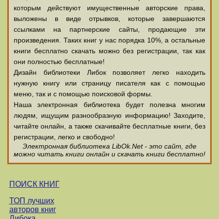
которым действуют имущественные авторские права,
выложены в виде отрывков, которые завершаются
ссылками на партнерские сайты, продающие эти
произведения. Таких книг у нас порядка 10%, а остальные
книги бесплатно скачать можно без регистрации, так как
они полностью бесплатные!
Дизайн библиотеки Либок позволяет легко находить
нужную книгу или страницу писателя как с помощью
меню, так и с помощью поисковой формы.
Наша электронная библиотека будет полезна многим
людям, ищущим разнообразную информацию! Заходите,
читайте онлайн, а также скачивайте бесплатные книги, без
регистрации, легко и свободно!
Электронная библиотека LibOk.Net - это сайт, где
можно читать книги онлайн и скачать книги бесплатно!
ПОИСК КНИГ
ТОП лучших
авторов книг
Либока