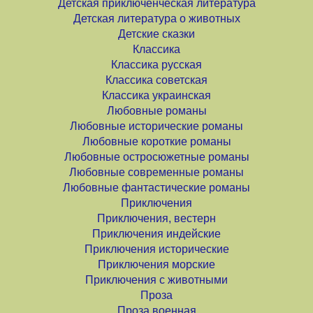
Детская приключенческая литература
Детская литература о животных
Детские сказки
Классика
Классика русская
Классика советская
Классика украинская
Любовные романы
Любовные исторические романы
Любовные короткие романы
Любовные остросюжетные романы
Любовные современные романы
Любовные фантастические романы
Приключения
Приключения, вестерн
Приключения индейские
Приключения исторические
Приключения морские
Приключения с животными
Проза
Проза военная