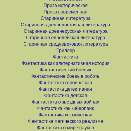
Проза историческая
Проза современная
Старинная литература
Старинная древневосточная литература
Старинная древнерусская литература
Старинная европейская литература
Старинная средневековая литература
Триллер
Фантастика
Фантастика как альтернативная история
Фантастический боевик
Фантастические боевые роботы
Фантастика героическая
Фантастика детективная
Фантастика детская
Фантастика о звездных войнах
Фантастика как киберпанк
Фантастика космическая
Фантастика магического реализма
Фантастика о мире пауков