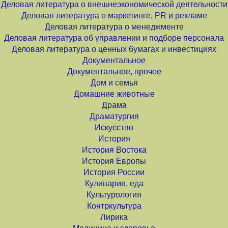
Деловая литература о внешнеэкономической деятельности
Деловая литература о маркетинге, PR и рекламе
Деловая литература о менеджменте
Деловая литература об управлении и подборе персонала
Деловая литература о ценных бумагах и инвестициях
Документальное
Документальное, прочее
Дом и семья
Домашние животные
Драма
Драматургия
Искусство
История
История Востока
История Европы
История России
Кулинария, еда
Культурология
Контркультура
Лирика