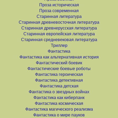
Проза историческая
Проза современная
Старинная литература
Старинная древневосточная литература
Старинная древнерусская литература
Старинная европейская литература
Старинная средневековая литература
Триллер
Фантастика
Фантастика как альтернативная история
Фантастический боевик
Фантастические боевые роботы
Фантастика героическая
Фантастика детективная
Фантастика детская
Фантастика о звездных войнах
Фантастика как киберпанк
Фантастика космическая
Фантастика магического реализма
Фантастика о мире пауков