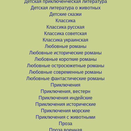
Детская приключенческая литература
Детская литература о животных
Детские сказки
Классика
Классика русская
Классика советская
Классика украинская
Любовные романы
Любовные исторические романы
Любовные короткие романы
Любовные остросюжетные романы
Любовные современные романы
Любовные фантастические романы
Приключения
Приключения, вестерн
Приключения индейские
Приключения исторические
Приключения морские
Приключения с животными
Проза
Проза военная