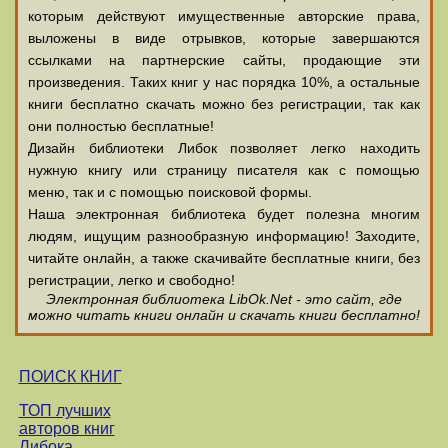
которым действуют имущественные авторские права,
выложены в виде отрывков, которые завершаются
ссылками на партнерские сайты, продающие эти
произведения. Таких книг у нас порядка 10%, а остальные
книги бесплатно скачать можно без регистрации, так как
они полностью бесплатные!
Дизайн библиотеки Либок позволяет легко находить
нужную книгу или страницу писателя как с помощью
меню, так и с помощью поисковой формы.
Наша электронная библиотека будет полезна многим
людям, ищущим разнообразную информацию! Заходите,
читайте онлайн, а также скачивайте бесплатные книги, без
регистрации, легко и свободно!
Электронная библиотека LibOk.Net - это сайт, где
можно читать книги онлайн и скачать книги бесплатно!
ПОИСК КНИГ
ТОП лучших
авторов книг
Либока