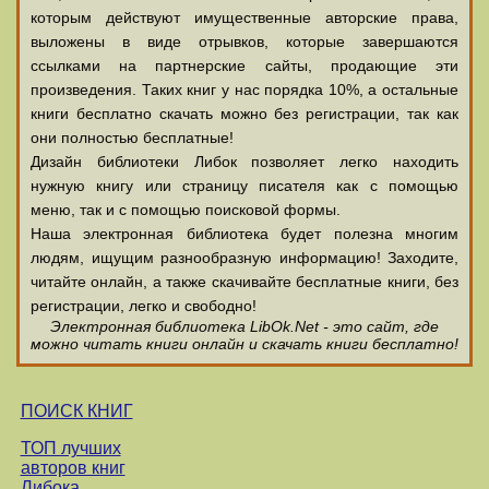
которым действуют имущественные авторские права,
выложены в виде отрывков, которые завершаются
ссылками на партнерские сайты, продающие эти
произведения. Таких книг у нас порядка 10%, а остальные
книги бесплатно скачать можно без регистрации, так как
они полностью бесплатные!
Дизайн библиотеки Либок позволяет легко находить
нужную книгу или страницу писателя как с помощью
меню, так и с помощью поисковой формы.
Наша электронная библиотека будет полезна многим
людям, ищущим разнообразную информацию! Заходите,
читайте онлайн, а также скачивайте бесплатные книги, без
регистрации, легко и свободно!
Электронная библиотека LibOk.Net - это сайт, где
можно читать книги онлайн и скачать книги бесплатно!
ПОИСК КНИГ
ТОП лучших
авторов книг
Либока