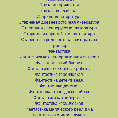
Проза историческая
Проза современная
Старинная литература
Старинная древневосточная литература
Старинная древнерусская литература
Старинная европейская литература
Старинная средневековая литература
Триллер
Фантастика
Фантастика как альтернативная история
Фантастический боевик
Фантастические боевые роботы
Фантастика героическая
Фантастика детективная
Фантастика детская
Фантастика о звездных войнах
Фантастика как киберпанк
Фантастика космическая
Фантастика магического реализма
Фантастика о мире пауков