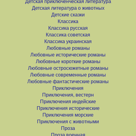
Детская приключенческая литература
Детская литература о животных
Детские сказки
Классика
Классика русская
Классика советская
Классика украинская
Любовные романы
Любовные исторические романы
Любовные короткие романы
Любовные остросюжетные романы
Любовные современные романы
Любовные фантастические романы
Приключения
Приключения, вестерн
Приключения индейские
Приключения исторические
Приключения морские
Приключения с животными
Проза
Проза военная