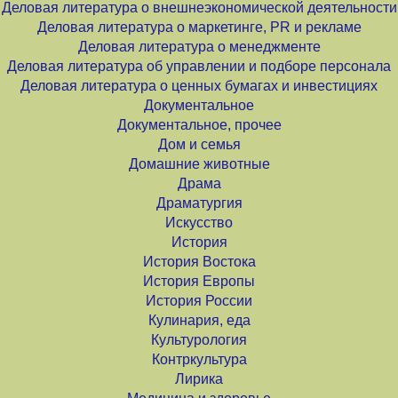
Деловая литература о внешнеэкономической деятельности
Деловая литература о маркетинге, PR и рекламе
Деловая литература о менеджменте
Деловая литература об управлении и подборе персонала
Деловая литература о ценных бумагах и инвестициях
Документальное
Документальное, прочее
Дом и семья
Домашние животные
Драма
Драматургия
Искусство
История
История Востока
История Европы
История России
Кулинария, еда
Культурология
Контркультура
Лирика