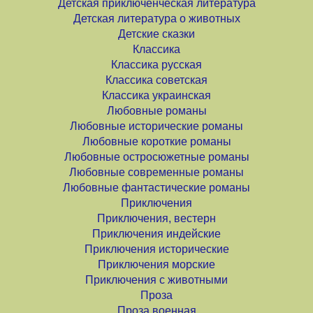
Детская приключенческая литература
Детская литература о животных
Детские сказки
Классика
Классика русская
Классика советская
Классика украинская
Любовные романы
Любовные исторические романы
Любовные короткие романы
Любовные остросюжетные романы
Любовные современные романы
Любовные фантастические романы
Приключения
Приключения, вестерн
Приключения индейские
Приключения исторические
Приключения морские
Приключения с животными
Проза
Проза военная