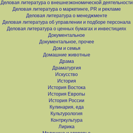
Деловая литература о внешнеэкономической деятельности
Деловая литература о маркетинге, PR и рекламе
Деловая литература о менеджменте
Деловая литература об управлении и подборе персонала
Деловая литература о ценных бумагах и инвестициях
Документальное
Документальное, прочее
Дом и семья
Домашние животные
Драма
Драматургия
Искусство
История
История Востока
История Европы
История России
Кулинария, еда
Культурология
Контркультура
Лирика