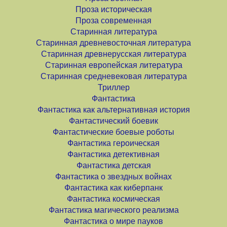
Проза историческая
Проза современная
Старинная литература
Старинная древневосточная литература
Старинная древнерусская литература
Старинная европейская литература
Старинная средневековая литература
Триллер
Фантастика
Фантастика как альтернативная история
Фантастический боевик
Фантастические боевые роботы
Фантастика героическая
Фантастика детективная
Фантастика детская
Фантастика о звездных войнах
Фантастика как киберпанк
Фантастика космическая
Фантастика магического реализма
Фантастика о мире пауков