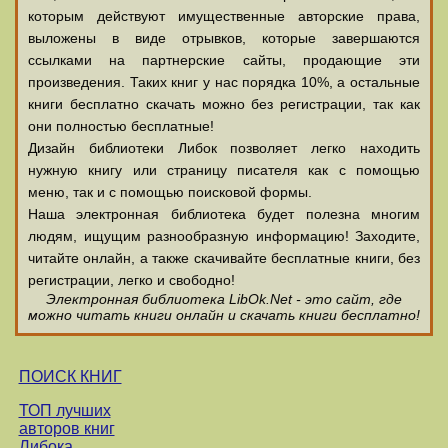
которым действуют имущественные авторские права,
выложены в виде отрывков, которые завершаются
ссылками на партнерские сайты, продающие эти
произведения. Таких книг у нас порядка 10%, а остальные
книги бесплатно скачать можно без регистрации, так как
они полностью бесплатные!
Дизайн библиотеки Либок позволяет легко находить
нужную книгу или страницу писателя как с помощью
меню, так и с помощью поисковой формы.
Наша электронная библиотека будет полезна многим
людям, ищущим разнообразную информацию! Заходите,
читайте онлайн, а также скачивайте бесплатные книги, без
регистрации, легко и свободно!
Электронная библиотека LibOk.Net - это сайт, где
можно читать книги онлайн и скачать книги бесплатно!
ПОИСК КНИГ
ТОП лучших
авторов книг
Либока