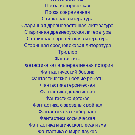
Проза историческая
Проза современная
Старинная литература
Старинная древневосточная литература
Старинная древнерусская литература
Старинная европейская литература
Старинная средневековая литература
Триллер
Фантастика
Фантастика как альтернативная история
Фантастический боевик
Фантастические боевые роботы
Фантастика героическая
Фантастика детективная
Фантастика детская
Фантастика о звездных войнах
Фантастика как киберпанк
Фантастика космическая
Фантастика магического реализма
Фантастика о мире пауков