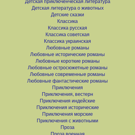
Детская приключенческая литература
Детская литература о животных
Детские сказки
Классика
Классика русская
Классика советская
Классика украинская
Любовные романы
Любовные исторические романы
Любовные короткие романы
Любовные остросюжетные романы
Любовные современные романы
Любовные фантастические романы
Приключения
Приключения, вестерн
Приключения индейские
Приключения исторические
Приключения морские
Приключения с животными
Проза
Проза военная