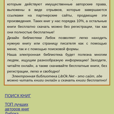
которым действуют имущественные авторские права,
выложены в виде отрывков, которые завершаются
ссылками на партнерские сайты, продающие эти
произведения. Таких книг у нас порядка 10%, а остальные
книги бесплатно скачать можно без регистрации, так как
они полностью бесплатные!
Дизайн библиотеки Либок позволяет легко находить
нужную книгу или страницу писателя как с помощью
меню, так и с помощью поисковой формы.
Наша электронная библиотека будет полезна многим
людям, ищущим разнообразную информацию! Заходите,
читайте онлайн, а также скачивайте бесплатные книги, без
регистрации, легко и свободно!
Электронная библиотека LibOk.Net - это сайт, где
можно читать книги онлайн и скачать книги бесплатно!
ПОИСК КНИГ
ТОП лучших
авторов книг
Либока