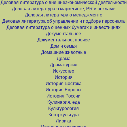
Деловая литература о внешнеэкономической деятельности
Деловая литература о маркетинге, PR и рекламе
Деловая литература о менеджменте
Деловая литература об управлении и подборе персонала
Деловая литература о ценных бумагах и инвестициях
Документальное
Документальное, прочее
Дом и семья
Домашние животные
Драма
Драматургия
Искусство
История
История Востока
История Европы
История России
Кулинария, еда
Культурология
Контркультура
Лирика