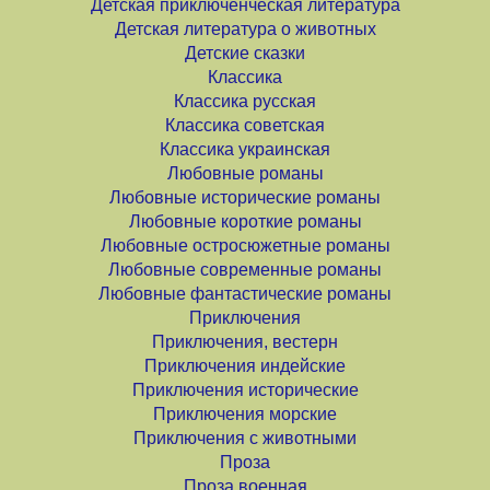
Детская приключенческая литература
Детская литература о животных
Детские сказки
Классика
Классика русская
Классика советская
Классика украинская
Любовные романы
Любовные исторические романы
Любовные короткие романы
Любовные остросюжетные романы
Любовные современные романы
Любовные фантастические романы
Приключения
Приключения, вестерн
Приключения индейские
Приключения исторические
Приключения морские
Приключения с животными
Проза
Проза военная