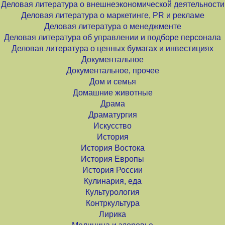
Деловая литература о внешнеэкономической деятельности
Деловая литература о маркетинге, PR и рекламе
Деловая литература о менеджменте
Деловая литература об управлении и подборе персонала
Деловая литература о ценных бумагах и инвестициях
Документальное
Документальное, прочее
Дом и семья
Домашние животные
Драма
Драматургия
Искусство
История
История Востока
История Европы
История России
Кулинария, еда
Культурология
Контркультура
Лирика