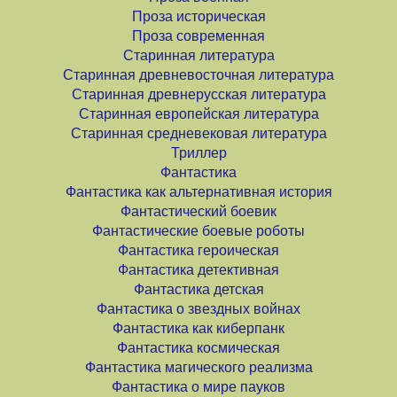
Проза историческая
Проза современная
Старинная литература
Старинная древневосточная литература
Старинная древнерусская литература
Старинная европейская литература
Старинная средневековая литература
Триллер
Фантастика
Фантастика как альтернативная история
Фантастический боевик
Фантастические боевые роботы
Фантастика героическая
Фантастика детективная
Фантастика детская
Фантастика о звездных войнах
Фантастика как киберпанк
Фантастика космическая
Фантастика магического реализма
Фантастика о мире пауков