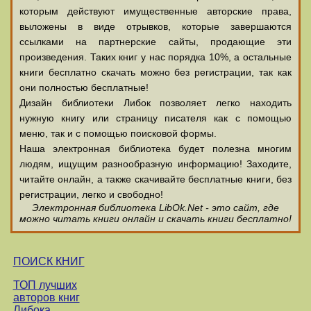
которым действуют имущественные авторские права,
выложены в виде отрывков, которые завершаются
ссылками на партнерские сайты, продающие эти
произведения. Таких книг у нас порядка 10%, а остальные
книги бесплатно скачать можно без регистрации, так как
они полностью бесплатные!
Дизайн библиотеки Либок позволяет легко находить
нужную книгу или страницу писателя как с помощью
меню, так и с помощью поисковой формы.
Наша электронная библиотека будет полезна многим
людям, ищущим разнообразную информацию! Заходите,
читайте онлайн, а также скачивайте бесплатные книги, без
регистрации, легко и свободно!
Электронная библиотека LibOk.Net - это сайт, где
можно читать книги онлайн и скачать книги бесплатно!
ПОИСК КНИГ
ТОП лучших
авторов книг
Либока