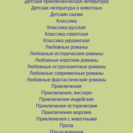
Детская приключенческая литература
Детская литература о животных
Детские сказки
Классика
Классика русская
Классика советская
Классика украинская
Любовные романы
Любовные исторические романы
Любовные короткие романы
Любовные остросюжетные романы
Любовные современные романы
Любовные фантастические романы
Приключения
Приключения, вестерн
Приключения индейские
Приключения исторические
Приключения морские
Приключения с животными
Проза
Проза военная