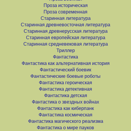
Проза историческая
Проза современная
Старинная литература
Старинная древневосточная литература
Старинная древнерусская литература
Старинная европейская литература
Старинная средневековая литература
Триллер
Фантастика
Фантастика как альтернативная история
Фантастический боевик
Фантастические боевые роботы
Фантастика героическая
Фантастика детективная
Фантастика детская
Фантастика о звездных войнах
Фантастика как киберпанк
Фантастика космическая
Фантастика магического реализма
Фантастика о мире пауков