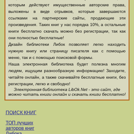
которым действуют имущественные авторские права,
выложены в виде отрывков, которые завершаются
ссылками на партнерские сайты, продающие эти
произведения. Таких книг у нас порядка 10%, а остальные
книги бесплатно скачать можно без регистрации, так как
они полностью бесплатные!
Дизайн библиотеки Либок позволяет легко находить
нужную книгу или страницу писателя как с помощью
меню, так и с помощью поисковой формы.
Наша электронная библиотека будет полезна многим
людям, ищущим разнообразную информацию! Заходите,
читайте онлайн, а также скачивайте бесплатные книги, без
регистрации, легко и свободно!
Электронная библиотека LibOk.Net - это сайт, где
можно читать книги онлайн и скачать книги бесплатно!
ПОИСК КНИГ
ТОП лучших
авторов книг
Либока