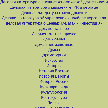
Деловая литература о внешнеэкономической деятельности
Деловая литература о маркетинге, PR и рекламе
Деловая литература о менеджменте
Деловая литература об управлении и подборе персонала
Деловая литература о ценных бумагах и инвестициях
Документальное
Документальное, прочее
Дом и семья
Домашние животные
Драма
Драматургия
Искусство
История
История Востока
История Европы
История России
Кулинария, еда
Культурология
Контркультура
Лирика