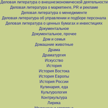
Деловая литература о внешнеэкономической деятельности
Деловая литература о маркетинге, PR и рекламе
Деловая литература о менеджменте
Деловая литература об управлении и подборе персонала
Деловая литература о ценных бумагах и инвестициях
Документальное
Документальное, прочее
Дом и семья
Домашние животные
Драма
Драматургия
Искусство
История
История Востока
История Европы
История России
Кулинария, еда
Культурология
Контркультура
Лирика