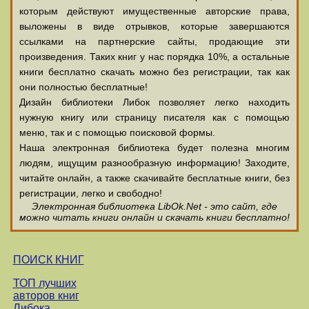
которым действуют имущественные авторские права,
выложены в виде отрывков, которые завершаются
ссылками на партнерские сайты, продающие эти
произведения. Таких книг у нас порядка 10%, а остальные
книги бесплатно скачать можно без регистрации, так как
они полностью бесплатные!
Дизайн библиотеки Либок позволяет легко находить
нужную книгу или страницу писателя как с помощью
меню, так и с помощью поисковой формы.
Наша электронная библиотека будет полезна многим
людям, ищущим разнообразную информацию! Заходите,
читайте онлайн, а также скачивайте бесплатные книги, без
регистрации, легко и свободно!
Электронная библиотека LibOk.Net - это сайт, где
можно читать книги онлайн и скачать книги бесплатно!
ПОИСК КНИГ
ТОП лучших
авторов книг
Либока