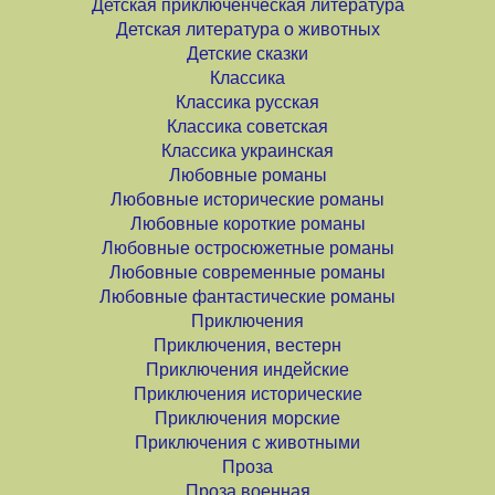
Детская приключенческая литература
Детская литература о животных
Детские сказки
Классика
Классика русская
Классика советская
Классика украинская
Любовные романы
Любовные исторические романы
Любовные короткие романы
Любовные остросюжетные романы
Любовные современные романы
Любовные фантастические романы
Приключения
Приключения, вестерн
Приключения индейские
Приключения исторические
Приключения морские
Приключения с животными
Проза
Проза военная