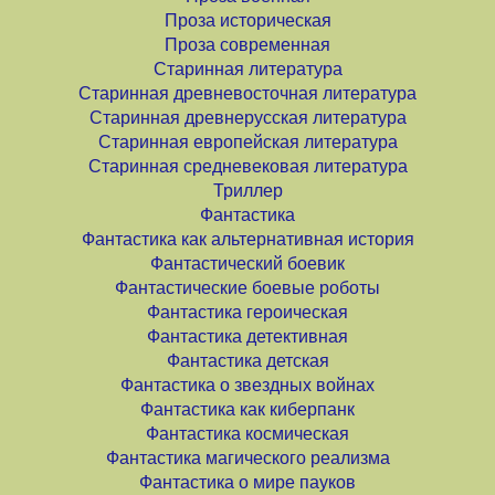
Проза историческая
Проза современная
Старинная литература
Старинная древневосточная литература
Старинная древнерусская литература
Старинная европейская литература
Старинная средневековая литература
Триллер
Фантастика
Фантастика как альтернативная история
Фантастический боевик
Фантастические боевые роботы
Фантастика героическая
Фантастика детективная
Фантастика детская
Фантастика о звездных войнах
Фантастика как киберпанк
Фантастика космическая
Фантастика магического реализма
Фантастика о мире пауков