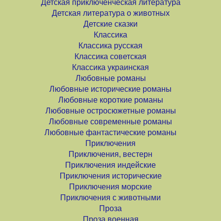
Детская приключенческая литература
Детская литература о животных
Детские сказки
Классика
Классика русская
Классика советская
Классика украинская
Любовные романы
Любовные исторические романы
Любовные короткие романы
Любовные остросюжетные романы
Любовные современные романы
Любовные фантастические романы
Приключения
Приключения, вестерн
Приключения индейские
Приключения исторические
Приключения морские
Приключения с животными
Проза
Проза военная