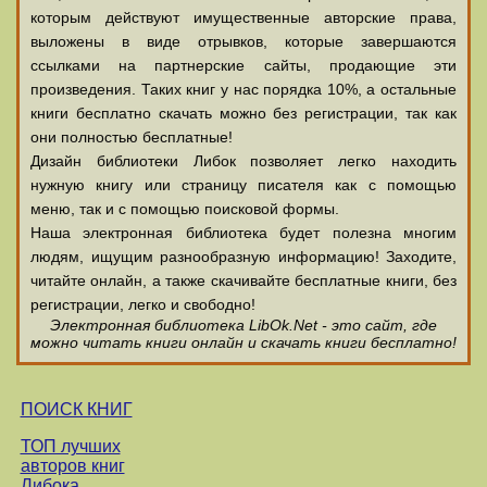
которым действуют имущественные авторские права,
выложены в виде отрывков, которые завершаются
ссылками на партнерские сайты, продающие эти
произведения. Таких книг у нас порядка 10%, а остальные
книги бесплатно скачать можно без регистрации, так как
они полностью бесплатные!
Дизайн библиотеки Либок позволяет легко находить
нужную книгу или страницу писателя как с помощью
меню, так и с помощью поисковой формы.
Наша электронная библиотека будет полезна многим
людям, ищущим разнообразную информацию! Заходите,
читайте онлайн, а также скачивайте бесплатные книги, без
регистрации, легко и свободно!
Электронная библиотека LibOk.Net - это сайт, где
можно читать книги онлайн и скачать книги бесплатно!
ПОИСК КНИГ
ТОП лучших
авторов книг
Либока