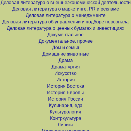
Деловая литература о внешнеэкономической деятельности
Деловая литература о маркетинге, PR и рекламе
Деловая литература о менеджменте
Деловая литература об управлении и подборе персонала
Деловая литература о ценных бумагах и инвестициях
Документальное
Документальное, прочее
Дом и семья
Домашние животные
Драма
Драматургия
Искусство
История
История Востока
История Европы
История России
Кулинария, еда
Культурология
Контркультура
Лирика