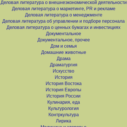
Деловая литература о внешнеэкономической деятельности
Деловая литература о маркетинге, PR и рекламе
Деловая литература о менеджменте
Деловая литература об управлении и подборе персонала
Деловая литература о ценных бумагах и инвестициях
Документальное
Документальное, прочее
Дом и семья
Домашние животные
Драма
Драматургия
Искусство
История
История Востока
История Европы
История России
Кулинария, еда
Культурология
Контркультура
Лирика