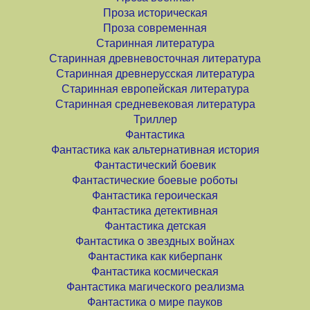
Проза историческая
Проза современная
Старинная литература
Старинная древневосточная литература
Старинная древнерусская литература
Старинная европейская литература
Старинная средневековая литература
Триллер
Фантастика
Фантастика как альтернативная история
Фантастический боевик
Фантастические боевые роботы
Фантастика героическая
Фантастика детективная
Фантастика детская
Фантастика о звездных войнах
Фантастика как киберпанк
Фантастика космическая
Фантастика магического реализма
Фантастика о мире пауков