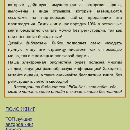
которым действуют имущественные авторские права,
выложены в виде отрывков, которые завершаются
ссылками на партнерские сайты, продающие эти
произведения. Таких книг у нас порядка 10%, а остальные
книги бесплатно скачать можно без регистрации, так как
они полностью бесплатные!
Дизайн библиотеки Либок позволяет легко находить
нужную книгу или страницу писателя как с помощью
меню, так и с помощью поисковой формы.
Наша электронная библиотека будет полезна многим
людям, ищущим разнообразную информацию! Заходите,
читайте онлайн, а также скачивайте бесплатные книги, без
регистрации, легко и свободно!
Электронная библиотека LibOk.Net - это сайт, где
можно читать книги онлайн и скачать книги бесплатно!
ПОИСК КНИГ
ТОП лучших
авторов книг
Либока