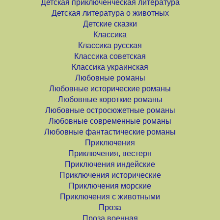
Детская приключенческая литература
Детская литература о животных
Детские сказки
Классика
Классика русская
Классика советская
Классика украинская
Любовные романы
Любовные исторические романы
Любовные короткие романы
Любовные остросюжетные романы
Любовные современные романы
Любовные фантастические романы
Приключения
Приключения, вестерн
Приключения индейские
Приключения исторические
Приключения морские
Приключения с животными
Проза
Проза военная