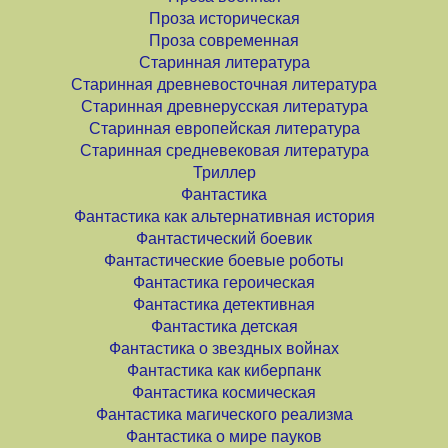
Проза историческая
Проза современная
Старинная литература
Старинная древневосточная литература
Старинная древнерусская литература
Старинная европейская литература
Старинная средневековая литература
Триллер
Фантастика
Фантастика как альтернативная история
Фантастический боевик
Фантастические боевые роботы
Фантастика героическая
Фантастика детективная
Фантастика детская
Фантастика о звездных войнах
Фантастика как киберпанк
Фантастика космическая
Фантастика магического реализма
Фантастика о мире пауков