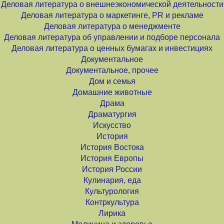
Деловая литература о внешнеэкономической деятельности
Деловая литература о маркетинге, PR и рекламе
Деловая литература о менеджменте
Деловая литература об управлении и подборе персонала
Деловая литература о ценных бумагах и инвестициях
Документальное
Документальное, прочее
Дом и семья
Домашние животные
Драма
Драматургия
Искусство
История
История Востока
История Европы
История России
Кулинария, еда
Культурология
Контркультура
Лирика