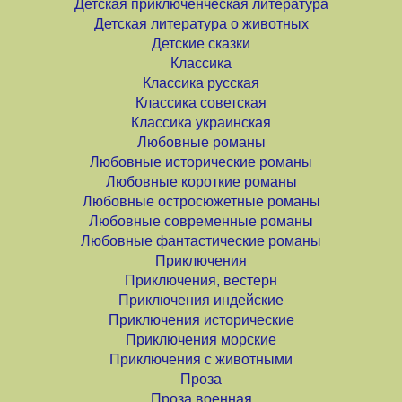
Детская приключенческая литература
Детская литература о животных
Детские сказки
Классика
Классика русская
Классика советская
Классика украинская
Любовные романы
Любовные исторические романы
Любовные короткие романы
Любовные остросюжетные романы
Любовные современные романы
Любовные фантастические романы
Приключения
Приключения, вестерн
Приключения индейские
Приключения исторические
Приключения морские
Приключения с животными
Проза
Проза военная