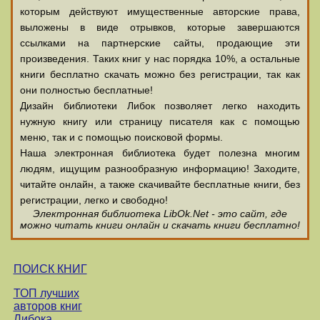
которым действуют имущественные авторские права,
выложены в виде отрывков, которые завершаются
ссылками на партнерские сайты, продающие эти
произведения. Таких книг у нас порядка 10%, а остальные
книги бесплатно скачать можно без регистрации, так как
они полностью бесплатные!
Дизайн библиотеки Либок позволяет легко находить
нужную книгу или страницу писателя как с помощью
меню, так и с помощью поисковой формы.
Наша электронная библиотека будет полезна многим
людям, ищущим разнообразную информацию! Заходите,
читайте онлайн, а также скачивайте бесплатные книги, без
регистрации, легко и свободно!
Электронная библиотека LibOk.Net - это сайт, где
можно читать книги онлайн и скачать книги бесплатно!
ПОИСК КНИГ
ТОП лучших
авторов книг
Либока