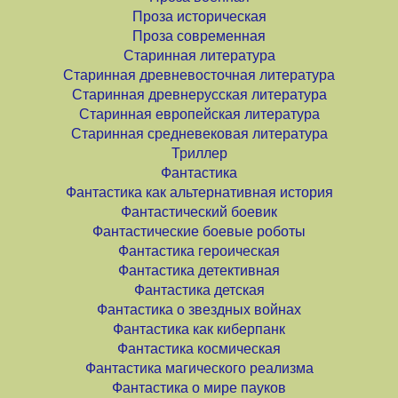
Проза историческая
Проза современная
Старинная литература
Старинная древневосточная литература
Старинная древнерусская литература
Старинная европейская литература
Старинная средневековая литература
Триллер
Фантастика
Фантастика как альтернативная история
Фантастический боевик
Фантастические боевые роботы
Фантастика героическая
Фантастика детективная
Фантастика детская
Фантастика о звездных войнах
Фантастика как киберпанк
Фантастика космическая
Фантастика магического реализма
Фантастика о мире пауков