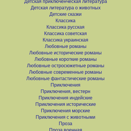
Детская приключенческая литература
Детская литература о животных
Детские сказки
Классика
Классика русская
Классика советская
Классика украинская
Любовные романы
Любовные исторические романы
Любовные короткие романы
Любовные остросюжетные романы
Любовные современные романы
Любовные фантастические романы
Приключения
Приключения, вестерн
Приключения индейские
Приключения исторические
Приключения морские
Приключения с животными
Проза
Проза военная