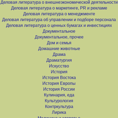
Деловая литература о внешнеэкономической деятельности
Деловая литература о маркетинге, PR и рекламе
Деловая литература о менеджменте
Деловая литература об управлении и подборе персонала
Деловая литература о ценных бумагах и инвестициях
Документальное
Документальное, прочее
Дом и семья
Домашние животные
Драма
Драматургия
Искусство
История
История Востока
История Европы
История России
Кулинария, еда
Культурология
Контркультура
Лирика