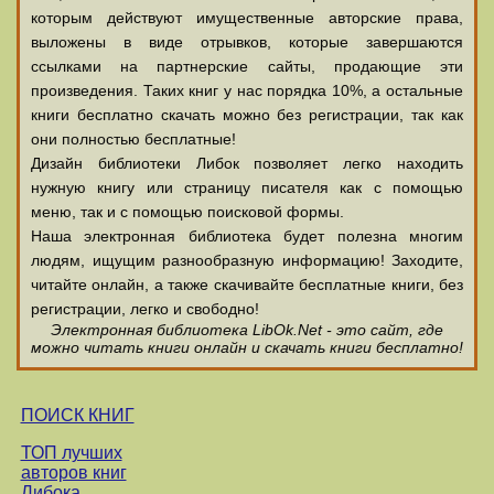
которым действуют имущественные авторские права,
выложены в виде отрывков, которые завершаются
ссылками на партнерские сайты, продающие эти
произведения. Таких книг у нас порядка 10%, а остальные
книги бесплатно скачать можно без регистрации, так как
они полностью бесплатные!
Дизайн библиотеки Либок позволяет легко находить
нужную книгу или страницу писателя как с помощью
меню, так и с помощью поисковой формы.
Наша электронная библиотека будет полезна многим
людям, ищущим разнообразную информацию! Заходите,
читайте онлайн, а также скачивайте бесплатные книги, без
регистрации, легко и свободно!
Электронная библиотека LibOk.Net - это сайт, где
можно читать книги онлайн и скачать книги бесплатно!
ПОИСК КНИГ
ТОП лучших
авторов книг
Либока