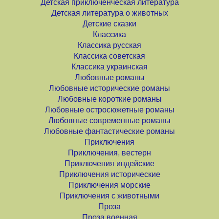
Детская приключенческая литература
Детская литература о животных
Детские сказки
Классика
Классика русская
Классика советская
Классика украинская
Любовные романы
Любовные исторические романы
Любовные короткие романы
Любовные остросюжетные романы
Любовные современные романы
Любовные фантастические романы
Приключения
Приключения, вестерн
Приключения индейские
Приключения исторические
Приключения морские
Приключения с животными
Проза
Проза военная