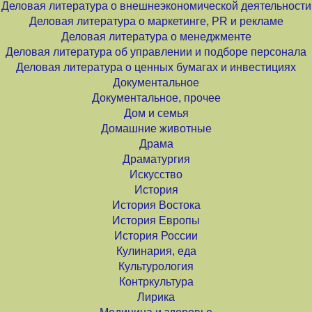
Деловая литература о внешнеэкономической деятельности
Деловая литература о маркетинге, PR и рекламе
Деловая литература о менеджменте
Деловая литература об управлении и подборе персонала
Деловая литература о ценных бумагах и инвестициях
Документальное
Документальное, прочее
Дом и семья
Домашние животные
Драма
Драматургия
Искусство
История
История Востока
История Европы
История России
Кулинария, еда
Культурология
Контркультура
Лирика