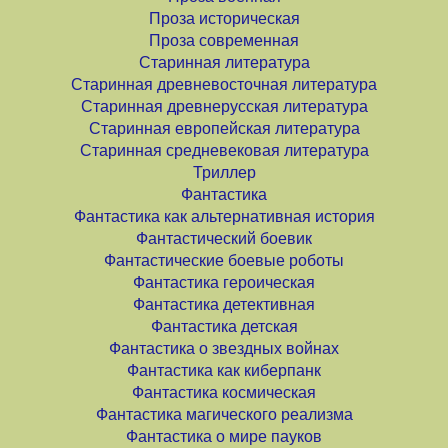
Проза историческая
Проза современная
Старинная литература
Старинная древневосточная литература
Старинная древнерусская литература
Старинная европейская литература
Старинная средневековая литература
Триллер
Фантастика
Фантастика как альтернативная история
Фантастический боевик
Фантастические боевые роботы
Фантастика героическая
Фантастика детективная
Фантастика детская
Фантастика о звездных войнах
Фантастика как киберпанк
Фантастика космическая
Фантастика магического реализма
Фантастика о мире пауков