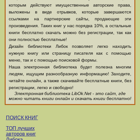
которым действуют имущественные авторские права,
выложены в виде отрывков, которые завершаются
ссылками на партнерские сайты, продающие эти
произведения. Таких книг у нас порядка 10%, а остальные
книги бесплатно скачать можно без регистрации, так как
они полностью бесплатные!
Дизайн библиотеки Либок позволяет легко находить
нужную книгу или страницу писателя как с помощью
меню, так и с помощью поисковой формы.
Наша электронная библиотека будет полезна многим
людям, ищущим разнообразную информацию! Заходите,
читайте онлайн, а также скачивайте бесплатные книги, без
регистрации, легко и свободно!
Электронная библиотека LibOk.Net - это сайт, где
можно читать книги онлайн и скачать книги бесплатно!
ПОИСК КНИГ
ТОП лучших
авторов книг
Либока