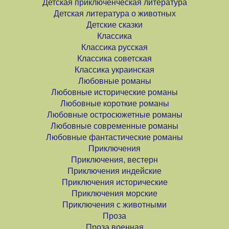
Детская приключенческая литература
Детская литература о животных
Детские сказки
Классика
Классика русская
Классика советская
Классика украинская
Любовные романы
Любовные исторические романы
Любовные короткие романы
Любовные остросюжетные романы
Любовные современные романы
Любовные фантастические романы
Приключения
Приключения, вестерн
Приключения индейские
Приключения исторические
Приключения морские
Приключения с животными
Проза
Проза военная