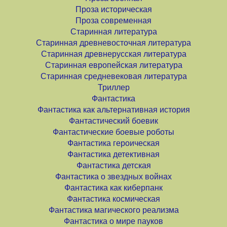
Проза историческая
Проза современная
Старинная литература
Старинная древневосточная литература
Старинная древнерусская литература
Старинная европейская литература
Старинная средневековая литература
Триллер
Фантастика
Фантастика как альтернативная история
Фантастический боевик
Фантастические боевые роботы
Фантастика героическая
Фантастика детективная
Фантастика детская
Фантастика о звездных войнах
Фантастика как киберпанк
Фантастика космическая
Фантастика магического реализма
Фантастика о мире пауков