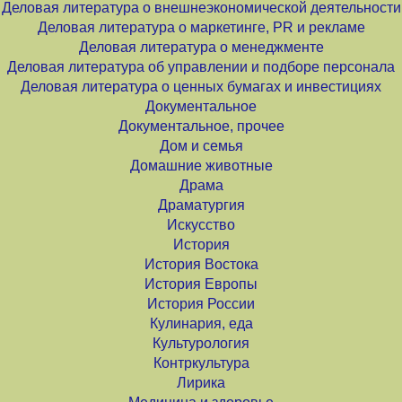
Деловая литература о внешнеэкономической деятельности
Деловая литература о маркетинге, PR и рекламе
Деловая литература о менеджменте
Деловая литература об управлении и подборе персонала
Деловая литература о ценных бумагах и инвестициях
Документальное
Документальное, прочее
Дом и семья
Домашние животные
Драма
Драматургия
Искусство
История
История Востока
История Европы
История России
Кулинария, еда
Культурология
Контркультура
Лирика