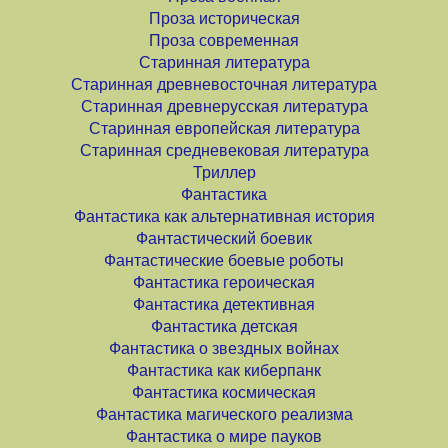
Проза историческая
Проза современная
Старинная литература
Старинная древневосточная литература
Старинная древнерусская литература
Старинная европейская литература
Старинная средневековая литература
Триллер
Фантастика
Фантастика как альтернативная история
Фантастический боевик
Фантастические боевые роботы
Фантастика героическая
Фантастика детективная
Фантастика детская
Фантастика о звездных войнах
Фантастика как киберпанк
Фантастика космическая
Фантастика магического реализма
Фантастика о мире пауков