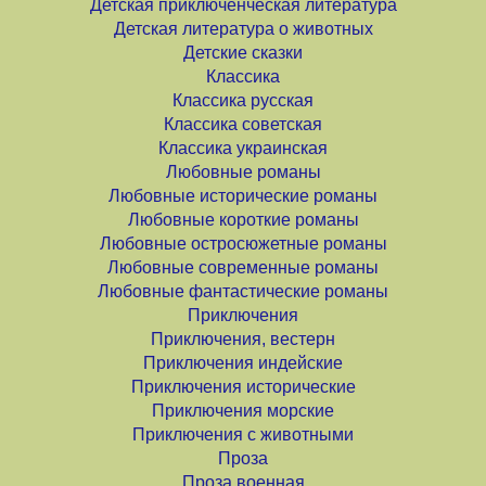
Детская приключенческая литература
Детская литература о животных
Детские сказки
Классика
Классика русская
Классика советская
Классика украинская
Любовные романы
Любовные исторические романы
Любовные короткие романы
Любовные остросюжетные романы
Любовные современные романы
Любовные фантастические романы
Приключения
Приключения, вестерн
Приключения индейские
Приключения исторические
Приключения морские
Приключения с животными
Проза
Проза военная