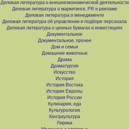
Деловая литература о внешнеэкономической деятельности
Деловая литература о маркетинге, PR и рекламе
Деловая литература о менеджменте
Деловая литература об управлении и подборе персонала
Деловая литература о ценных бумагах и инвестициях
Документальное
Документальное, прочее
Дом и семья
Домашние животные
Драма
Драматургия
Искусство
История
История Востока
История Европы
История России
Кулинария, еда
Культурология
Контркультура
Лирика