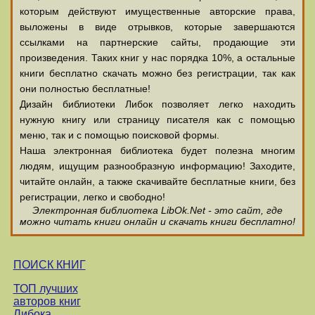
которым действуют имущественные авторские права,
выложены в виде отрывков, которые завершаются
ссылками на партнерские сайты, продающие эти
произведения. Таких книг у нас порядка 10%, а остальные
книги бесплатно скачать можно без регистрации, так как
они полностью бесплатные!
Дизайн библиотеки Либок позволяет легко находить
нужную книгу или страницу писателя как с помощью
меню, так и с помощью поисковой формы.
Наша электронная библиотека будет полезна многим
людям, ищущим разнообразную информацию! Заходите,
читайте онлайн, а также скачивайте бесплатные книги, без
регистрации, легко и свободно!
Электронная библиотека LibOk.Net - это сайт, где
можно читать книги онлайн и скачать книги бесплатно!
ПОИСК КНИГ
ТОП лучших
авторов книг
Либока