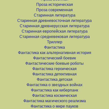
Проза историческая
Проза современная
Старинная литература
Старинная древневосточная литература
Старинная древнерусская литература
Старинная европейская литература
Старинная средневековая литература
Триллер
Фантастика
Фантастика как альтернативная история
Фантастический боевик
Фантастические боевые роботы
Фантастика героическая
Фантастика детективная
Фантастика детская
Фантастика о звездных войнах
Фантастика как киберпанк
Фантастика космическая
Фантастика магического реализма
Фантастика о мире пауков