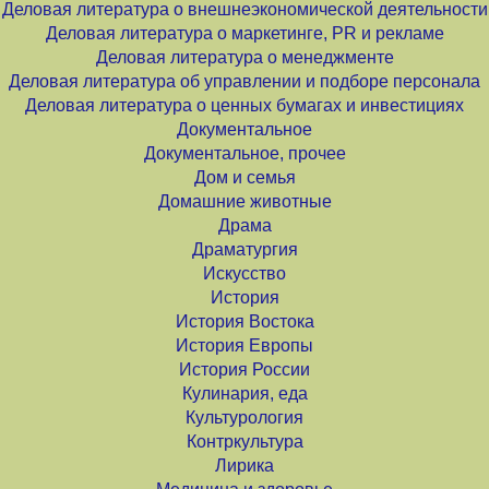
Деловая литература о внешнеэкономической деятельности
Деловая литература о маркетинге, PR и рекламе
Деловая литература о менеджменте
Деловая литература об управлении и подборе персонала
Деловая литература о ценных бумагах и инвестициях
Документальное
Документальное, прочее
Дом и семья
Домашние животные
Драма
Драматургия
Искусство
История
История Востока
История Европы
История России
Кулинария, еда
Культурология
Контркультура
Лирика