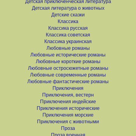
Детская приключенческая литература
Детская литература о животных
Детские сказки
Классика
Классика русская
Классика советская
Классика украинская
Любовные романы
Любовные исторические романы
Любовные короткие романы
Любовные остросюжетные романы
Любовные современные романы
Любовные фантастические романы
Приключения
Приключения, вестерн
Приключения индейские
Приключения исторические
Приключения морские
Приключения с животными
Проза
Проза военная