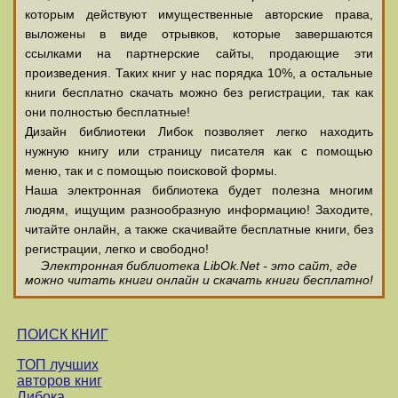
которым действуют имущественные авторские права,
выложены в виде отрывков, которые завершаются
ссылками на партнерские сайты, продающие эти
произведения. Таких книг у нас порядка 10%, а остальные
книги бесплатно скачать можно без регистрации, так как
они полностью бесплатные!
Дизайн библиотеки Либок позволяет легко находить
нужную книгу или страницу писателя как с помощью
меню, так и с помощью поисковой формы.
Наша электронная библиотека будет полезна многим
людям, ищущим разнообразную информацию! Заходите,
читайте онлайн, а также скачивайте бесплатные книги, без
регистрации, легко и свободно!
Электронная библиотека LibOk.Net - это сайт, где
можно читать книги онлайн и скачать книги бесплатно!
ПОИСК КНИГ
ТОП лучших
авторов книг
Либока