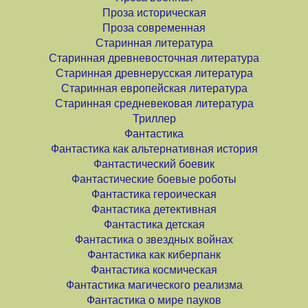
Проза историческая
Проза современная
Старинная литература
Старинная древневосточная литература
Старинная древнерусская литература
Старинная европейская литература
Старинная средневековая литература
Триллер
Фантастика
Фантастика как альтернативная история
Фантастический боевик
Фантастические боевые роботы
Фантастика героическая
Фантастика детективная
Фантастика детская
Фантастика о звездных войнах
Фантастика как киберпанк
Фантастика космическая
Фантастика магического реализма
Фантастика о мире пауков