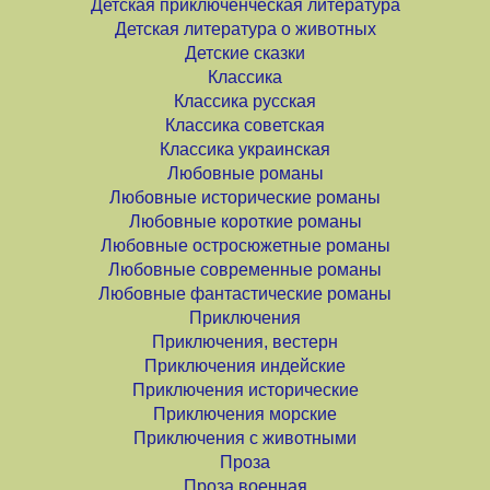
Детская приключенческая литература
Детская литература о животных
Детские сказки
Классика
Классика русская
Классика советская
Классика украинская
Любовные романы
Любовные исторические романы
Любовные короткие романы
Любовные остросюжетные романы
Любовные современные романы
Любовные фантастические романы
Приключения
Приключения, вестерн
Приключения индейские
Приключения исторические
Приключения морские
Приключения с животными
Проза
Проза военная