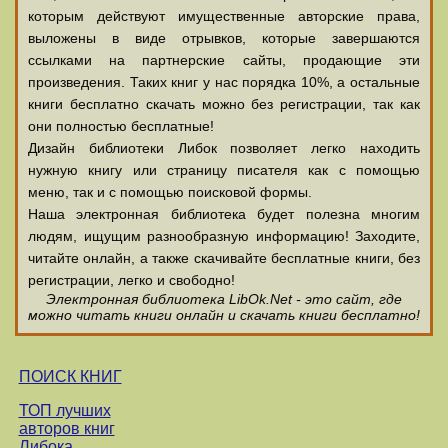
которым действуют имущественные авторские права,
выложены в виде отрывков, которые завершаются
ссылками на партнерские сайты, продающие эти
произведения. Таких книг у нас порядка 10%, а остальные
книги бесплатно скачать можно без регистрации, так как
они полностью бесплатные!
Дизайн библиотеки Либок позволяет легко находить
нужную книгу или страницу писателя как с помощью
меню, так и с помощью поисковой формы.
Наша электронная библиотека будет полезна многим
людям, ищущим разнообразную информацию! Заходите,
читайте онлайн, а также скачивайте бесплатные книги, без
регистрации, легко и свободно!
Электронная библиотека LibOk.Net - это сайт, где
можно читать книги онлайн и скачать книги бесплатно!
ПОИСК КНИГ
ТОП лучших
авторов книг
Либока