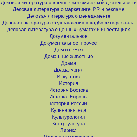
Деловая литература о внешнеэкономической деятельности
Деловая литература о маркетинге, PR и рекламе
Деловая литература о менеджменте
Деловая литература об управлении и подборе персонала
Деловая литература о ценных бумагах и инвестициях
Документальное
Документальное, прочее
Дом и семья
Домашние животные
Драма
Драматургия
Искусство
История
История Востока
История Европы
История России
Кулинария, еда
Культурология
Контркультура
Лирика