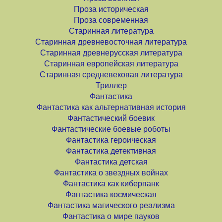
Проза историческая
Проза современная
Старинная литература
Старинная древневосточная литература
Старинная древнерусская литература
Старинная европейская литература
Старинная средневековая литература
Триллер
Фантастика
Фантастика как альтернативная история
Фантастический боевик
Фантастические боевые роботы
Фантастика героическая
Фантастика детективная
Фантастика детская
Фантастика о звездных войнах
Фантастика как киберпанк
Фантастика космическая
Фантастика магического реализма
Фантастика о мире пауков