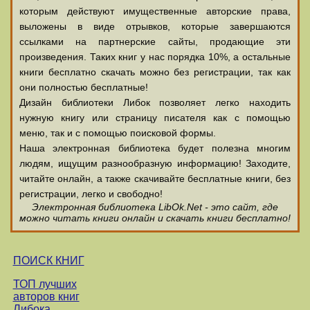
которым действуют имущественные авторские права,
выложены в виде отрывков, которые завершаются
ссылками на партнерские сайты, продающие эти
произведения. Таких книг у нас порядка 10%, а остальные
книги бесплатно скачать можно без регистрации, так как
они полностью бесплатные!
Дизайн библиотеки Либок позволяет легко находить
нужную книгу или страницу писателя как с помощью
меню, так и с помощью поисковой формы.
Наша электронная библиотека будет полезна многим
людям, ищущим разнообразную информацию! Заходите,
читайте онлайн, а также скачивайте бесплатные книги, без
регистрации, легко и свободно!
Электронная библиотека LibOk.Net - это сайт, где
можно читать книги онлайн и скачать книги бесплатно!
ПОИСК КНИГ
ТОП лучших
авторов книг
Либока