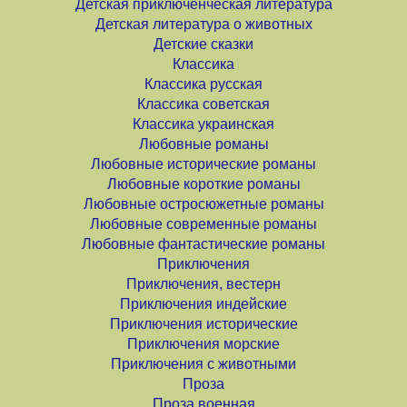
Детская приключенческая литература
Детская литература о животных
Детские сказки
Классика
Классика русская
Классика советская
Классика украинская
Любовные романы
Любовные исторические романы
Любовные короткие романы
Любовные остросюжетные романы
Любовные современные романы
Любовные фантастические романы
Приключения
Приключения, вестерн
Приключения индейские
Приключения исторические
Приключения морские
Приключения с животными
Проза
Проза военная