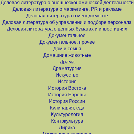
Деловая литература о внешнеэкономической деятельности
Деловая литература о маркетинге, PR и рекламе
Деловая литература о менеджменте
Деловая литература об управлении и подборе персонала
Деловая литература о ценных бумагах и инвестициях
Документальное
Документальное, прочее
Дом и семья
Домашние животные
Драма
Драматургия
Искусство
История
История Востока
История Европы
История России
Кулинария, еда
Культурология
Контркультура
Лирика