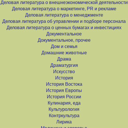
Деловая литература о внешнеэкономической деятельности
Деловая литература о маркетинге, PR и рекламе
Деловая литература о менеджменте
Деловая литература об управлении и подборе персонала
Деловая литература о ценных бумагах и инвестициях
Документальное
Документальное, прочее
Дом и семья
Домашние животные
Драма
Драматургия
Искусство
История
История Востока
История Европы
История России
Кулинария, еда
Культурология
Контркультура
Лирика