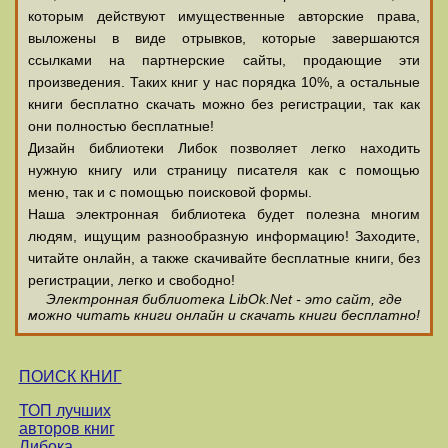
которым действуют имущественные авторские права,
выложены в виде отрывков, которые завершаются
ссылками на партнерские сайты, продающие эти
произведения. Таких книг у нас порядка 10%, а остальные
книги бесплатно скачать можно без регистрации, так как
они полностью бесплатные!
Дизайн библиотеки Либок позволяет легко находить
нужную книгу или страницу писателя как с помощью
меню, так и с помощью поисковой формы.
Наша электронная библиотека будет полезна многим
людям, ищущим разнообразную информацию! Заходите,
читайте онлайн, а также скачивайте бесплатные книги, без
регистрации, легко и свободно!
Электронная библиотека LibOk.Net - это сайт, где
можно читать книги онлайн и скачать книги бесплатно!
ПОИСК КНИГ
ТОП лучших
авторов книг
Либока