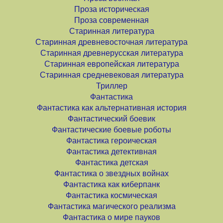
Проза историческая
Проза современная
Старинная литература
Старинная древневосточная литература
Старинная древнерусская литература
Старинная европейская литература
Старинная средневековая литература
Триллер
Фантастика
Фантастика как альтернативная история
Фантастический боевик
Фантастические боевые роботы
Фантастика героическая
Фантастика детективная
Фантастика детская
Фантастика о звездных войнах
Фантастика как киберпанк
Фантастика космическая
Фантастика магического реализма
Фантастика о мире пауков