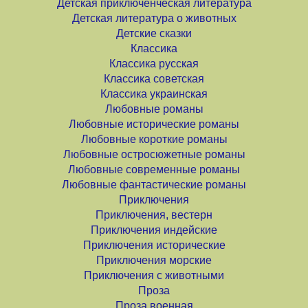
Детская приключенческая литература
Детская литература о животных
Детские сказки
Классика
Классика русская
Классика советская
Классика украинская
Любовные романы
Любовные исторические романы
Любовные короткие романы
Любовные остросюжетные романы
Любовные современные романы
Любовные фантастические романы
Приключения
Приключения, вестерн
Приключения индейские
Приключения исторические
Приключения морские
Приключения с животными
Проза
Проза военная