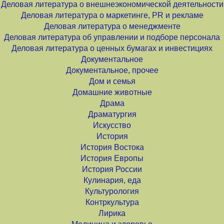
Деловая литература о внешнеэкономической деятельности
Деловая литература о маркетинге, PR и рекламе
Деловая литература о менеджменте
Деловая литература об управлении и подборе персонала
Деловая литература о ценных бумагах и инвестициях
Документальное
Документальное, прочее
Дом и семья
Домашние животные
Драма
Драматургия
Искусство
История
История Востока
История Европы
История России
Кулинария, еда
Культурология
Контркультура
Лирика