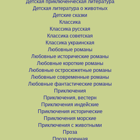
Детская приключенческая литература
Детская литература о животных
Детские сказки
Классика
Классика русская
Классика советская
Классика украинская
Любовные романы
Любовные исторические романы
Любовные короткие романы
Любовные остросюжетные романы
Любовные современные романы
Любовные фантастические романы
Приключения
Приключения, вестерн
Приключения индейские
Приключения исторические
Приключения морские
Приключения с животными
Проза
Проза военная