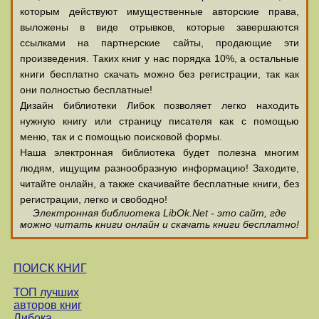
которым действуют имущественные авторские права,
выложены в виде отрывков, которые завершаются
ссылками на партнерские сайты, продающие эти
произведения. Таких книг у нас порядка 10%, а остальные
книги бесплатно скачать можно без регистрации, так как
они полностью бесплатные!
Дизайн библиотеки Либок позволяет легко находить
нужную книгу или страницу писателя как с помощью
меню, так и с помощью поисковой формы.
Наша электронная библиотека будет полезна многим
людям, ищущим разнообразную информацию! Заходите,
читайте онлайн, а также скачивайте бесплатные книги, без
регистрации, легко и свободно!
Электронная библиотека LibOk.Net - это сайт, где
можно читать книги онлайн и скачать книги бесплатно!
ПОИСК КНИГ
ТОП лучших
авторов книг
Либока