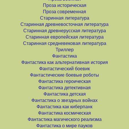
Проза историческая
Проза современная
Старинная литература
Старинная древневосточная литература
Старинная древнерусская литература
Старинная европейская литература
Старинная средневековая литература
Триллер
Фантастика
Фантастика как альтернативная история
Фантастический боевик
Фантастические боевые роботы
Фантастика героическая
Фантастика детективная
Фантастика детская
Фантастика о звездных войнах
Фантастика как киберпанк
Фантастика космическая
Фантастика магического реализма
Фантастика о мире пауков