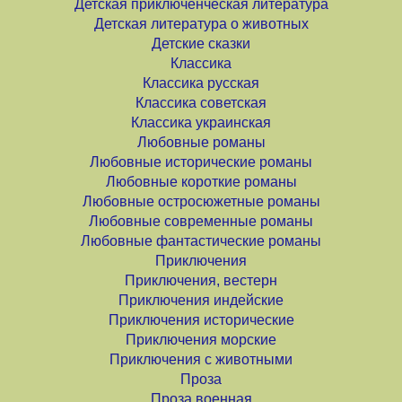
Детская приключенческая литература
Детская литература о животных
Детские сказки
Классика
Классика русская
Классика советская
Классика украинская
Любовные романы
Любовные исторические романы
Любовные короткие романы
Любовные остросюжетные романы
Любовные современные романы
Любовные фантастические романы
Приключения
Приключения, вестерн
Приключения индейские
Приключения исторические
Приключения морские
Приключения с животными
Проза
Проза военная