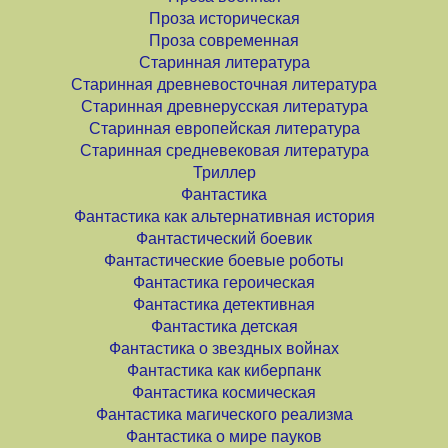
Проза историческая
Проза современная
Старинная литература
Старинная древневосточная литература
Старинная древнерусская литература
Старинная европейская литература
Старинная средневековая литература
Триллер
Фантастика
Фантастика как альтернативная история
Фантастический боевик
Фантастические боевые роботы
Фантастика героическая
Фантастика детективная
Фантастика детская
Фантастика о звездных войнах
Фантастика как киберпанк
Фантастика космическая
Фантастика магического реализма
Фантастика о мире пауков