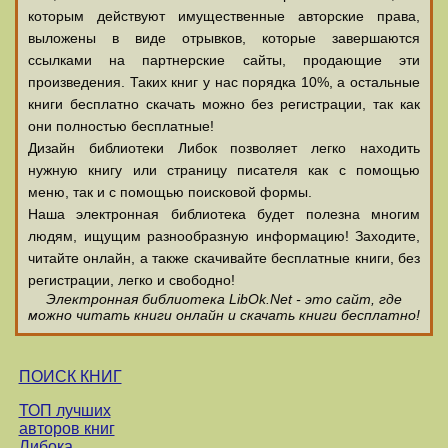
которым действуют имущественные авторские права,
выложены в виде отрывков, которые завершаются
ссылками на партнерские сайты, продающие эти
произведения. Таких книг у нас порядка 10%, а остальные
книги бесплатно скачать можно без регистрации, так как
они полностью бесплатные!
Дизайн библиотеки Либок позволяет легко находить
нужную книгу или страницу писателя как с помощью
меню, так и с помощью поисковой формы.
Наша электронная библиотека будет полезна многим
людям, ищущим разнообразную информацию! Заходите,
читайте онлайн, а также скачивайте бесплатные книги, без
регистрации, легко и свободно!
Электронная библиотека LibOk.Net - это сайт, где
можно читать книги онлайн и скачать книги бесплатно!
ПОИСК КНИГ
ТОП лучших
авторов книг
Либока