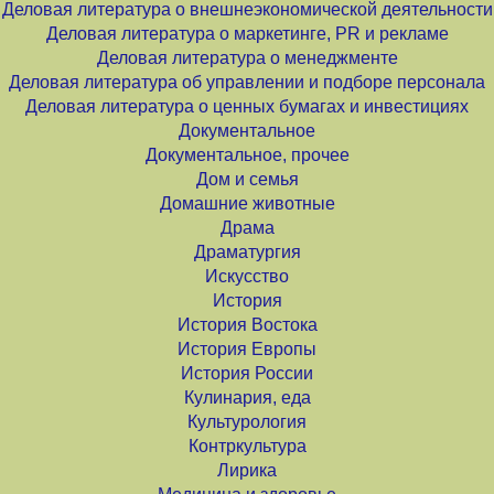
Деловая литература о внешнеэкономической деятельности
Деловая литература о маркетинге, PR и рекламе
Деловая литература о менеджменте
Деловая литература об управлении и подборе персонала
Деловая литература о ценных бумагах и инвестициях
Документальное
Документальное, прочее
Дом и семья
Домашние животные
Драма
Драматургия
Искусство
История
История Востока
История Европы
История России
Кулинария, еда
Культурология
Контркультура
Лирика