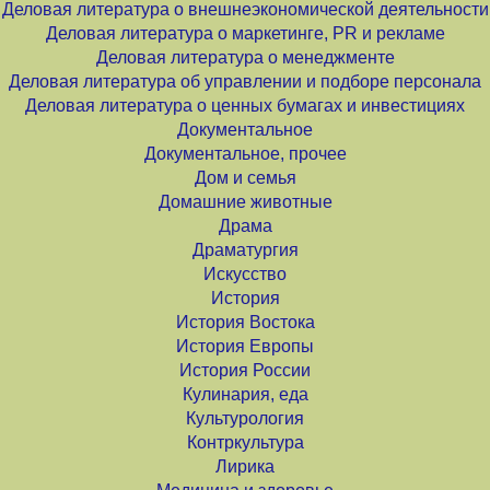
Деловая литература о внешнеэкономической деятельности
Деловая литература о маркетинге, PR и рекламе
Деловая литература о менеджменте
Деловая литература об управлении и подборе персонала
Деловая литература о ценных бумагах и инвестициях
Документальное
Документальное, прочее
Дом и семья
Домашние животные
Драма
Драматургия
Искусство
История
История Востока
История Европы
История России
Кулинария, еда
Культурология
Контркультура
Лирика