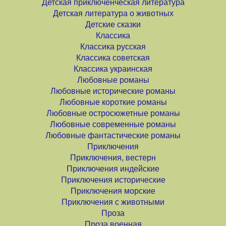
Детская приключенческая литература
Детская литература о животных
Детские сказки
Классика
Классика русская
Классика советская
Классика украинская
Любовные романы
Любовные исторические романы
Любовные короткие романы
Любовные остросюжетные романы
Любовные современные романы
Любовные фантастические романы
Приключения
Приключения, вестерн
Приключения индейские
Приключения исторические
Приключения морские
Приключения с животными
Проза
Проза военная