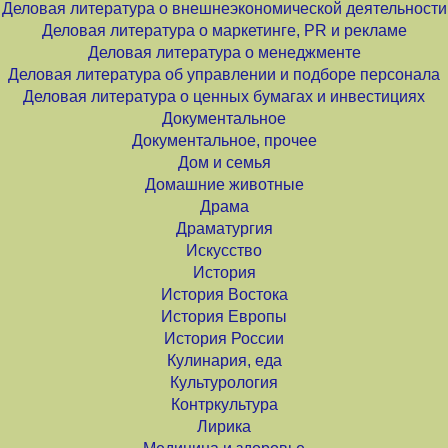
Деловая литература о внешнеэкономической деятельности
Деловая литература о маркетинге, PR и рекламе
Деловая литература о менеджменте
Деловая литература об управлении и подборе персонала
Деловая литература о ценных бумагах и инвестициях
Документальное
Документальное, прочее
Дом и семья
Домашние животные
Драма
Драматургия
Искусство
История
История Востока
История Европы
История России
Кулинария, еда
Культурология
Контркультура
Лирика