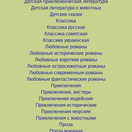
Детская приключенческая литература
Детская литература о животных
Детские сказки
Классика
Классика русская
Классика советская
Классика украинская
Любовные романы
Любовные исторические романы
Любовные короткие романы
Любовные остросюжетные романы
Любовные современные романы
Любовные фантастические романы
Приключения
Приключения, вестерн
Приключения индейские
Приключения исторические
Приключения морские
Приключения с животными
Проза
Проза военная