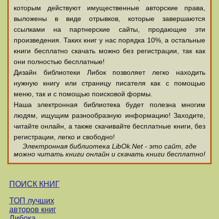
которым действуют имущественные авторские права,
выложены в виде отрывков, которые завершаются
ссылками на партнерские сайты, продающие эти
произведения. Таких книг у нас порядка 10%, а остальные
книги бесплатно скачать можно без регистрации, так как
они полностью бесплатные!
Дизайн библиотеки Либок позволяет легко находить
нужную книгу или страницу писателя как с помощью
меню, так и с помощью поисковой формы.
Наша электронная библиотека будет полезна многим
людям, ищущим разнообразную информацию! Заходите,
читайте онлайн, а также скачивайте бесплатные книги, без
регистрации, легко и свободно!
Электронная библиотека LibOk.Net - это сайт, где
можно читать книги онлайн и скачать книги бесплатно!
ПОИСК КНИГ
ТОП лучших
авторов книг
Либока