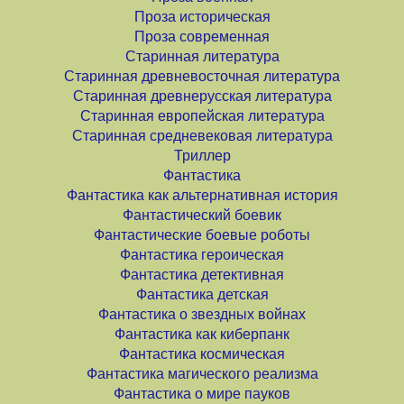
Проза историческая
Проза современная
Старинная литература
Старинная древневосточная литература
Старинная древнерусская литература
Старинная европейская литература
Старинная средневековая литература
Триллер
Фантастика
Фантастика как альтернативная история
Фантастический боевик
Фантастические боевые роботы
Фантастика героическая
Фантастика детективная
Фантастика детская
Фантастика о звездных войнах
Фантастика как киберпанк
Фантастика космическая
Фантастика магического реализма
Фантастика о мире пауков