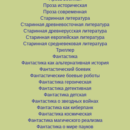
Проза историческая
Проза современная
Старинная литература
Старинная древневосточная литература
Старинная древнерусская литература
Старинная европейская литература
Старинная средневековая литература
Триллер
Фантастика
Фантастика как альтернативная история
Фантастический боевик
Фантастические боевые роботы
Фантастика героическая
Фантастика детективная
Фантастика детская
Фантастика о звездных войнах
Фантастика как киберпанк
Фантастика космическая
Фантастика магического реализма
Фантастика о мире пауков