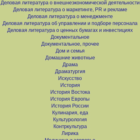
Деловая литература о внешнеэкономической деятельности
Деловая литература о маркетинге, PR и рекламе
Деловая литература о менеджменте
Деловая литература об управлении и подборе персонала
Деловая литература о ценных бумагах и инвестициях
Документальное
Документальное, прочее
Дом и семья
Домашние животные
Драма
Драматургия
Искусство
История
История Востока
История Европы
История России
Кулинария, еда
Культурология
Контркультура
Лирика