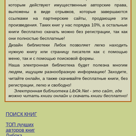
которым действуют имущественные авторские права,
выложены в виде отрывков, которые завершаются
ссылками на партнерские сайты, продающие эти
произведения. Таких книг у нас порядка 10%, а остальные
книги бесплатно скачать можно без регистрации, так как
они полностью бесплатные!
Дизайн библиотеки Либок позволяет легко находить
нужную книгу или страницу писателя как с помощью
меню, так и с помощью поисковой формы.
Наша электронная библиотека будет полезна многим
людям, ищущим разнообразную информацию! Заходите,
читайте онлайн, а также скачивайте бесплатные книги, без
регистрации, легко и свободно!
Электронная библиотека LibOk.Net - это сайт, где
можно читать книги онлайн и скачать книги бесплатно!
ПОИСК КНИГ
ТОП лучших
авторов книг
Либока