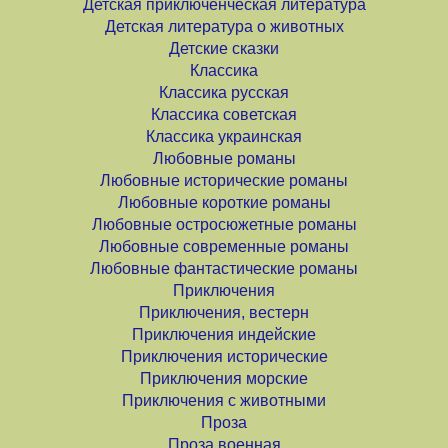
Детская приключенческая литература
Детская литература о животных
Детские сказки
Классика
Классика русская
Классика советская
Классика украинская
Любовные романы
Любовные исторические романы
Любовные короткие романы
Любовные остросюжетные романы
Любовные современные романы
Любовные фантастические романы
Приключения
Приключения, вестерн
Приключения индейские
Приключения исторические
Приключения морские
Приключения с животными
Проза
Проза военная