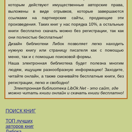
которым действуют имущественные авторские права,
выложены в виде отрывков, которые завершаются
ссылками на партнерские сайты, продающие эти
произведения. Таких книг у нас порядка 10%, а остальные
книги бесплатно скачать можно без регистрации, так как
они полностью бесплатные!
Дизайн библиотеки Либок позволяет легко находить
нужную книгу или страницу писателя как с помощью
меню, так и с помощью поисковой формы.
Наша электронная библиотека будет полезна многим
людям, ищущим разнообразную информацию! Заходите,
читайте онлайн, а также скачивайте бесплатные книги, без
регистрации, легко и свободно!
Электронная библиотека LibOk.Net - это сайт, где
можно читать книги онлайн и скачать книги бесплатно!
ПОИСК КНИГ
ТОП лучших
авторов книг
Либока