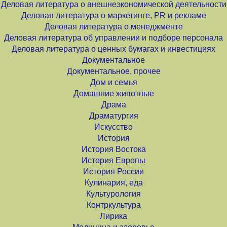
Деловая литература о внешнеэкономической деятельности
Деловая литература о маркетинге, PR и рекламе
Деловая литература о менеджменте
Деловая литература об управлении и подборе персонала
Деловая литература о ценных бумагах и инвестициях
Документальное
Документальное, прочее
Дом и семья
Домашние животные
Драма
Драматургия
Искусство
История
История Востока
История Европы
История России
Кулинария, еда
Культурология
Контркультура
Лирика