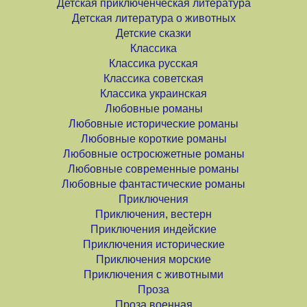
Детская приключенческая литература
Детская литература о животных
Детские сказки
Классика
Классика русская
Классика советская
Классика украинская
Любовные романы
Любовные исторические романы
Любовные короткие романы
Любовные остросюжетные романы
Любовные современные романы
Любовные фантастические романы
Приключения
Приключения, вестерн
Приключения индейские
Приключения исторические
Приключения морские
Приключения с животными
Проза
Проза военная