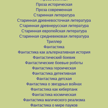
Проза историческая
Проза современная
Старинная литература
Старинная древневосточная литература
Старинная древнерусская литература
Старинная европейская литература
Старинная средневековая литература
Триллер
Фантастика
Фантастика как альтернативная история
Фантастический боевик
Фантастические боевые роботы
Фантастика героическая
Фантастика детективная
Фантастика детская
Фантастика о звездных войнах
Фантастика как киберпанк
Фантастика космическая
Фантастика магического реализма
Фантастика о мире пауков