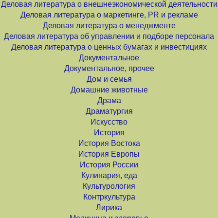
Деловая литература о внешнеэкономической деятельности
Деловая литература о маркетинге, PR и рекламе
Деловая литература о менеджменте
Деловая литература об управлении и подборе персонала
Деловая литература о ценных бумагах и инвестициях
Документальное
Документальное, прочее
Дом и семья
Домашние животные
Драма
Драматургия
Искусство
История
История Востока
История Европы
История России
Кулинария, еда
Культурология
Контркультура
Лирика