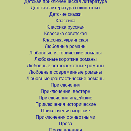
Детская приключенческая литература
Детская литература о животных
Детские сказки
Классика
Классика русская
Классика советская
Классика украинская
Любовные романы
Любовные исторические романы
Любовные короткие романы
Любовные остросюжетные романы
Любовные современные романы
Любовные фантастические романы
Приключения
Приключения, вестерн
Приключения индейские
Приключения исторические
Приключения морские
Приключения с животными
Проза
Проза военная