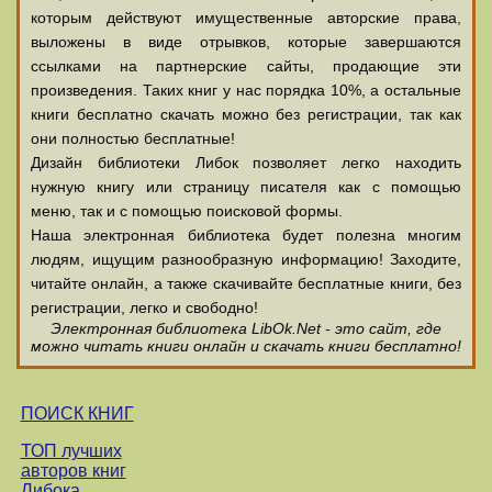
которым действуют имущественные авторские права,
выложены в виде отрывков, которые завершаются
ссылками на партнерские сайты, продающие эти
произведения. Таких книг у нас порядка 10%, а остальные
книги бесплатно скачать можно без регистрации, так как
они полностью бесплатные!
Дизайн библиотеки Либок позволяет легко находить
нужную книгу или страницу писателя как с помощью
меню, так и с помощью поисковой формы.
Наша электронная библиотека будет полезна многим
людям, ищущим разнообразную информацию! Заходите,
читайте онлайн, а также скачивайте бесплатные книги, без
регистрации, легко и свободно!
Электронная библиотека LibOk.Net - это сайт, где
можно читать книги онлайн и скачать книги бесплатно!
ПОИСК КНИГ
ТОП лучших
авторов книг
Либока