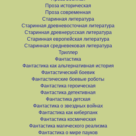
Проза историческая
Проза современная
Старинная литература
Старинная древневосточная литература
Старинная древнерусская литература
Старинная европейская литература
Старинная средневековая литература
Триллер
Фантастика
Фантастика как альтернативная история
Фантастический боевик
Фантастические боевые роботы
Фантастика героическая
Фантастика детективная
Фантастика детская
Фантастика о звездных войнах
Фантастика как киберпанк
Фантастика космическая
Фантастика магического реализма
Фантастика о мире пауков