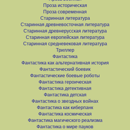
Проза историческая
Проза современная
Старинная литература
Старинная древневосточная литература
Старинная древнерусская литература
Старинная европейская литература
Старинная средневековая литература
Триллер
Фантастика
Фантастика как альтернативная история
Фантастический боевик
Фантастические боевые роботы
Фантастика героическая
Фантастика детективная
Фантастика детская
Фантастика о звездных войнах
Фантастика как киберпанк
Фантастика космическая
Фантастика магического реализма
Фантастика о мире пауков