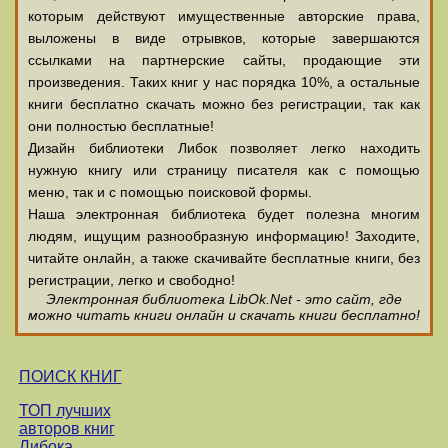
которым действуют имущественные авторские права,
выложены в виде отрывков, которые завершаются
ссылками на партнерские сайты, продающие эти
произведения. Таких книг у нас порядка 10%, а остальные
книги бесплатно скачать можно без регистрации, так как
они полностью бесплатные!
Дизайн библиотеки Либок позволяет легко находить
нужную книгу или страницу писателя как с помощью
меню, так и с помощью поисковой формы.
Наша электронная библиотека будет полезна многим
людям, ищущим разнообразную информацию! Заходите,
читайте онлайн, а также скачивайте бесплатные книги, без
регистрации, легко и свободно!
Электронная библиотека LibOk.Net - это сайт, где
можно читать книги онлайн и скачать книги бесплатно!
ПОИСК КНИГ
ТОП лучших
авторов книг
Либока