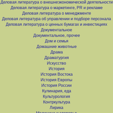
Деловая литература о внешнеэкономической деятельности
Деловая литература о маркетинге, PR и рекламе
Деловая литература о менеджменте
Деловая литература об управлении и подборе персонала
Деловая литература о ценных бумагах и инвестициях
Документальное
Документальное, прочее
Дом и семья
Домашние животные
Драма
Драматургия
Искусство
История
История Востока
История Европы
История России
Кулинария, еда
Культурология
Контркультура
Лирика