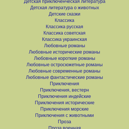
Детская приключенческая литература
Детская литература о животных
Детские сказки
Классика
Классика русская
Классика советская
Классика украинская
Любовные романы
Любовные исторические романы
Любовные короткие романы
Любовные остросюжетные романы
Любовные современные романы
Любовные фантастические романы
Приключения
Приключения, вестерн
Приключения индейские
Приключения исторические
Приключения морские
Приключения с животными
Проза
Проза военная