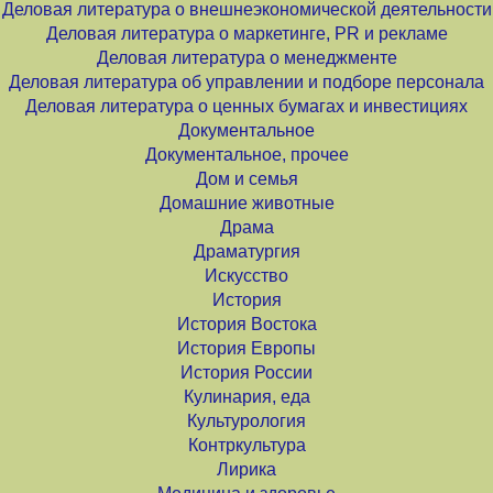
Деловая литература о внешнеэкономической деятельности
Деловая литература о маркетинге, PR и рекламе
Деловая литература о менеджменте
Деловая литература об управлении и подборе персонала
Деловая литература о ценных бумагах и инвестициях
Документальное
Документальное, прочее
Дом и семья
Домашние животные
Драма
Драматургия
Искусство
История
История Востока
История Европы
История России
Кулинария, еда
Культурология
Контркультура
Лирика