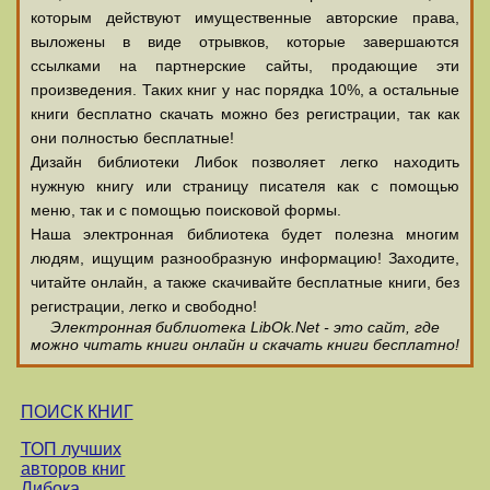
которым действуют имущественные авторские права,
выложены в виде отрывков, которые завершаются
ссылками на партнерские сайты, продающие эти
произведения. Таких книг у нас порядка 10%, а остальные
книги бесплатно скачать можно без регистрации, так как
они полностью бесплатные!
Дизайн библиотеки Либок позволяет легко находить
нужную книгу или страницу писателя как с помощью
меню, так и с помощью поисковой формы.
Наша электронная библиотека будет полезна многим
людям, ищущим разнообразную информацию! Заходите,
читайте онлайн, а также скачивайте бесплатные книги, без
регистрации, легко и свободно!
Электронная библиотека LibOk.Net - это сайт, где
можно читать книги онлайн и скачать книги бесплатно!
ПОИСК КНИГ
ТОП лучших
авторов книг
Либока