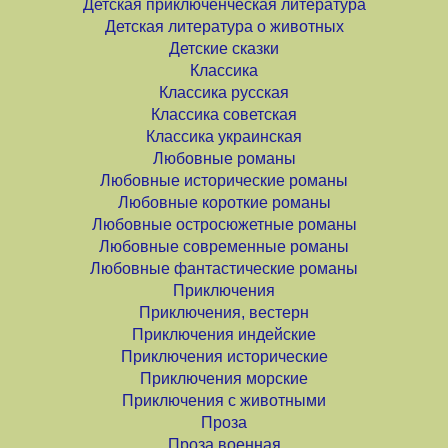
Детская приключенческая литература
Детская литература о животных
Детские сказки
Классика
Классика русская
Классика советская
Классика украинская
Любовные романы
Любовные исторические романы
Любовные короткие романы
Любовные остросюжетные романы
Любовные современные романы
Любовные фантастические романы
Приключения
Приключения, вестерн
Приключения индейские
Приключения исторические
Приключения морские
Приключения с животными
Проза
Проза военная