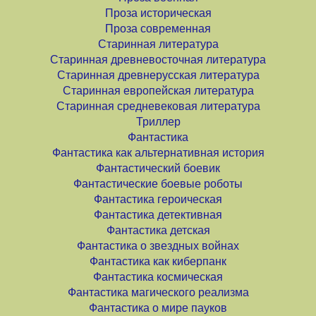
Проза историческая
Проза современная
Старинная литература
Старинная древневосточная литература
Старинная древнерусская литература
Старинная европейская литература
Старинная средневековая литература
Триллер
Фантастика
Фантастика как альтернативная история
Фантастический боевик
Фантастические боевые роботы
Фантастика героическая
Фантастика детективная
Фантастика детская
Фантастика о звездных войнах
Фантастика как киберпанк
Фантастика космическая
Фантастика магического реализма
Фантастика о мире пауков