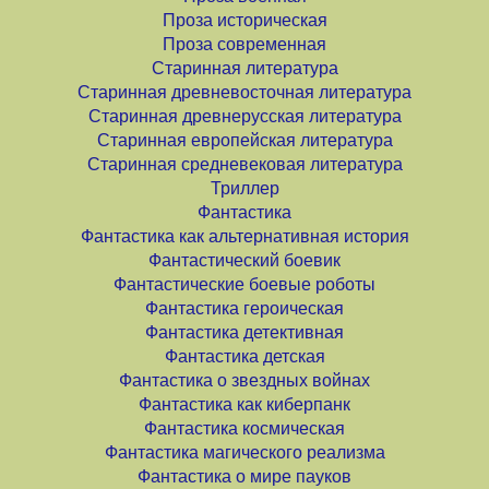
Проза историческая
Проза современная
Старинная литература
Старинная древневосточная литература
Старинная древнерусская литература
Старинная европейская литература
Старинная средневековая литература
Триллер
Фантастика
Фантастика как альтернативная история
Фантастический боевик
Фантастические боевые роботы
Фантастика героическая
Фантастика детективная
Фантастика детская
Фантастика о звездных войнах
Фантастика как киберпанк
Фантастика космическая
Фантастика магического реализма
Фантастика о мире пауков