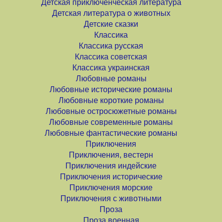
Детская приключенческая литература
Детская литература о животных
Детские сказки
Классика
Классика русская
Классика советская
Классика украинская
Любовные романы
Любовные исторические романы
Любовные короткие романы
Любовные остросюжетные романы
Любовные современные романы
Любовные фантастические романы
Приключения
Приключения, вестерн
Приключения индейские
Приключения исторические
Приключения морские
Приключения с животными
Проза
Проза военная