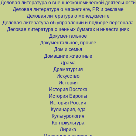
Деловая литература о внешнеэкономической деятельности
Деловая литература о маркетинге, PR и рекламе
Деловая литература о менеджменте
Деловая литература об управлении и подборе персонала
Деловая литература о ценных бумагах и инвестициях
Документальное
Документальное, прочее
Дом и семья
Домашние животные
Драма
Драматургия
Искусство
История
История Востока
История Европы
История России
Кулинария, еда
Культурология
Контркультура
Лирика