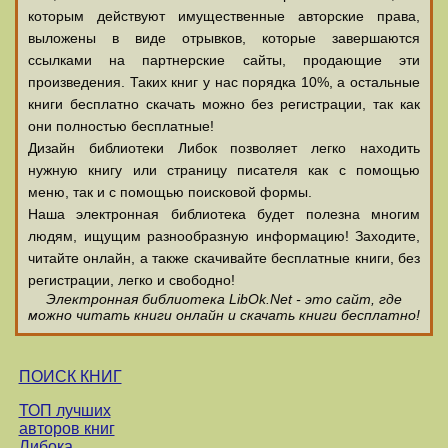
которым действуют имущественные авторские права,
выложены в виде отрывков, которые завершаются
ссылками на партнерские сайты, продающие эти
произведения. Таких книг у нас порядка 10%, а остальные
книги бесплатно скачать можно без регистрации, так как
они полностью бесплатные!
Дизайн библиотеки Либок позволяет легко находить
нужную книгу или страницу писателя как с помощью
меню, так и с помощью поисковой формы.
Наша электронная библиотека будет полезна многим
людям, ищущим разнообразную информацию! Заходите,
читайте онлайн, а также скачивайте бесплатные книги, без
регистрации, легко и свободно!
Электронная библиотека LibOk.Net - это сайт, где
можно читать книги онлайн и скачать книги бесплатно!
ПОИСК КНИГ
ТОП лучших
авторов книг
Либока