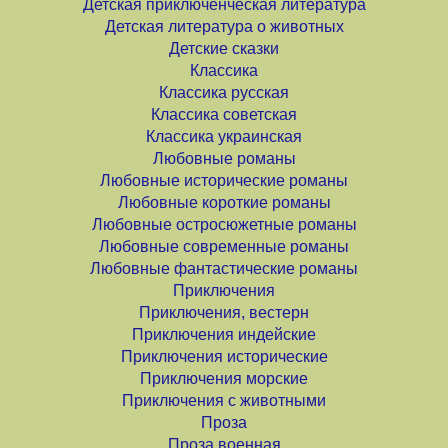
Детская приключенческая литература
Детская литература о животных
Детские сказки
Классика
Классика русская
Классика советская
Классика украинская
Любовные романы
Любовные исторические романы
Любовные короткие романы
Любовные остросюжетные романы
Любовные современные романы
Любовные фантастические романы
Приключения
Приключения, вестерн
Приключения индейские
Приключения исторические
Приключения морские
Приключения с животными
Проза
Проза военная