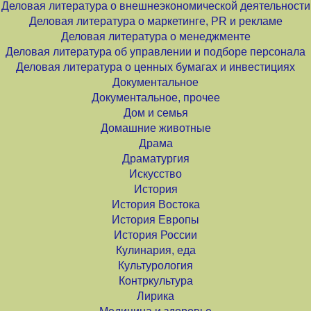
Деловая литература о внешнеэкономической деятельности
Деловая литература о маркетинге, PR и рекламе
Деловая литература о менеджменте
Деловая литература об управлении и подборе персонала
Деловая литература о ценных бумагах и инвестициях
Документальное
Документальное, прочее
Дом и семья
Домашние животные
Драма
Драматургия
Искусство
История
История Востока
История Европы
История России
Кулинария, еда
Культурология
Контркультура
Лирика