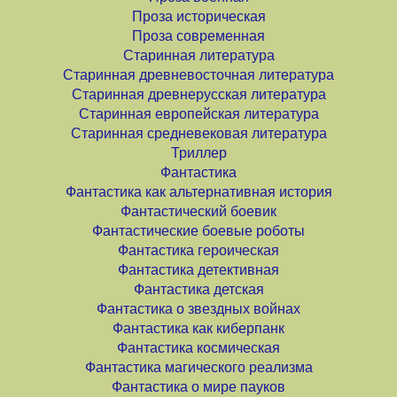
Проза историческая
Проза современная
Старинная литература
Старинная древневосточная литература
Старинная древнерусская литература
Старинная европейская литература
Старинная средневековая литература
Триллер
Фантастика
Фантастика как альтернативная история
Фантастический боевик
Фантастические боевые роботы
Фантастика героическая
Фантастика детективная
Фантастика детская
Фантастика о звездных войнах
Фантастика как киберпанк
Фантастика космическая
Фантастика магического реализма
Фантастика о мире пауков