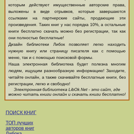
которым действуют имущественные авторские права,
выложены в виде отрывков, которые завершаются
ссылками на партнерские сайты, продающие эти
произведения. Таких книг у нас порядка 10%, а остальные
книги бесплатно скачать можно без регистрации, так как
они полностью бесплатные!
Дизайн библиотеки Либок позволяет легко находить
нужную книгу или страницу писателя как с помощью
меню, так и с помощью поисковой формы.
Наша электронная библиотека будет полезна многим
людям, ищущим разнообразную информацию! Заходите,
читайте онлайн, а также скачивайте бесплатные книги, без
регистрации, легко и свободно!
Электронная библиотека LibOk.Net - это сайт, где
можно читать книги онлайн и скачать книги бесплатно!
ПОИСК КНИГ
ТОП лучших
авторов книг
Либока