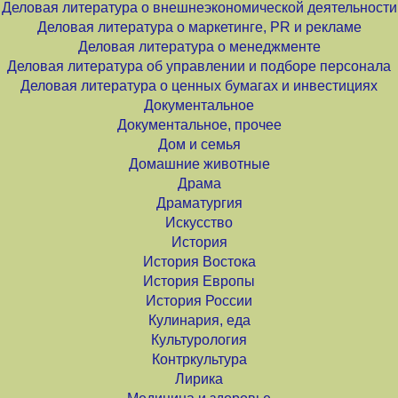
Деловая литература о внешнеэкономической деятельности
Деловая литература о маркетинге, PR и рекламе
Деловая литература о менеджменте
Деловая литература об управлении и подборе персонала
Деловая литература о ценных бумагах и инвестициях
Документальное
Документальное, прочее
Дом и семья
Домашние животные
Драма
Драматургия
Искусство
История
История Востока
История Европы
История России
Кулинария, еда
Культурология
Контркультура
Лирика