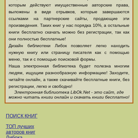
которым действуют имущественные авторские права,
выложены в виде отрывков, которые завершаются
ссылками на партнерские сайты, продающие эти
произведения. Таких книг у нас порядка 10%, а остальные
книги бесплатно скачать можно без регистрации, так как
они полностью бесплатные!
Дизайн библиотеки Либок позволяет легко находить
нужную книгу или страницу писателя как с помощью
меню, так и с помощью поисковой формы.
Наша электронная библиотека будет полезна многим
людям, ищущим разнообразную информацию! Заходите,
читайте онлайн, а также скачивайте бесплатные книги, без
регистрации, легко и свободно!
Электронная библиотека LibOk.Net - это сайт, где
можно читать книги онлайн и скачать книги бесплатно!
ПОИСК КНИГ
ТОП лучших
авторов книг
Либока