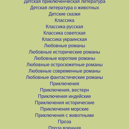
Детская приключенческая литература
Детская литература о животных
Детские сказки
Классика
Классика русская
Классика советская
Классика украинская
Любовные романы
Любовные исторические романы
Любовные короткие романы
Любовные остросюжетные романы
Любовные современные романы
Любовные фантастические романы
Приключения
Приключения, вестерн
Приключения индейские
Приключения исторические
Приключения морские
Приключения с животными
Проза
Проза военная