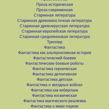
Проза историческая
Проза современная
Старинная литература
Старинная древневосточная литература
Старинная древнерусская литература
Старинная европейская литература
Старинная средневековая литература
Триллер
Фантастика
Фантастика как альтернативная история
Фантастический боевик
Фантастические боевые роботы
Фантастика героическая
Фантастика детективная
Фантастика детская
Фантастика о звездных войнах
Фантастика как киберпанк
Фантастика космическая
Фантастика магического реализма
Фантастика о мире пауков