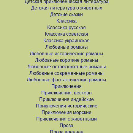
Детская приключенческая литература
Детская литература о животных
Детские сказки
Классика
Классика русская
Классика советская
Классика украинская
Любовные романы
Любовные исторические романы
Любовные короткие романы
Любовные остросюжетные романы
Любовные современные романы
Любовные фантастические романы
Приключения
Приключения, вестерн
Приключения индейские
Приключения исторические
Приключения морские
Приключения с животными
Проза
Проза военная