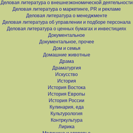
Деловая литература о внешнеэкономической деятельности
Деловая литература о маркетинге, PR и рекламе
Деловая литература о менеджменте
Деловая литература об управлении и подборе персонала
Деловая литература о ценных бумагах и инвестициях
Документальное
Документальное, прочее
Дом и семья
Домашние животные
Драма
Драматургия
Искусство
История
История Востока
История Европы
История России
Кулинария, еда
Культурология
Контркультура
Лирика