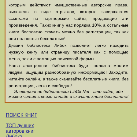
которым действуют имущественные авторские права,
выложены в виде отрывков, которые завершаются
ссылками на партнерские сайты, продающие эти
произведения. Таких книг у нас порядка 10%, а остальные
книги бесплатно скачать можно без регистрации, так как
они полностью бесплатные!
Дизайн библиотеки Либок позволяет легко находить
нужную книгу или страницу писателя как с помощью
меню, так и с помощью поисковой формы.
Наша электронная библиотека будет полезна многим
людям, ищущим разнообразную информацию! Заходите,
читайте онлайн, а также скачивайте бесплатные книги, без
регистрации, легко и свободно!
Электронная библиотека LibOk.Net - это сайт, где
можно читать книги онлайн и скачать книги бесплатно!
ПОИСК КНИГ
ТОП лучших
авторов книг
Либока