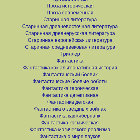
Проза историческая
Проза современная
Старинная литература
Старинная древневосточная литература
Старинная древнерусская литература
Старинная европейская литература
Старинная средневековая литература
Триллер
Фантастика
Фантастика как альтернативная история
Фантастический боевик
Фантастические боевые роботы
Фантастика героическая
Фантастика детективная
Фантастика детская
Фантастика о звездных войнах
Фантастика как киберпанк
Фантастика космическая
Фантастика магического реализма
Фантастика о мире пауков