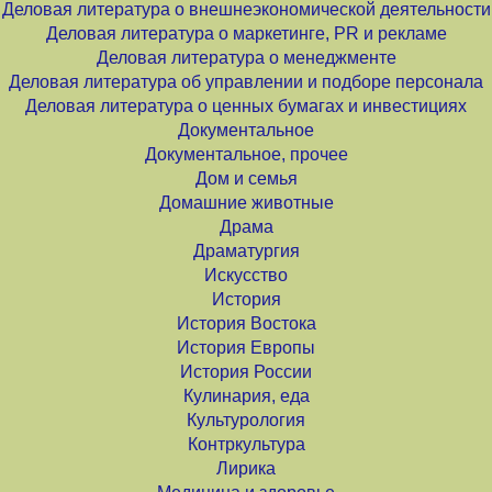
Деловая литература о внешнеэкономической деятельности
Деловая литература о маркетинге, PR и рекламе
Деловая литература о менеджменте
Деловая литература об управлении и подборе персонала
Деловая литература о ценных бумагах и инвестициях
Документальное
Документальное, прочее
Дом и семья
Домашние животные
Драма
Драматургия
Искусство
История
История Востока
История Европы
История России
Кулинария, еда
Культурология
Контркультура
Лирика