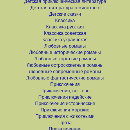
Детская приключенческая литература
Детская литература о животных
Детские сказки
Классика
Классика русская
Классика советская
Классика украинская
Любовные романы
Любовные исторические романы
Любовные короткие романы
Любовные остросюжетные романы
Любовные современные романы
Любовные фантастические романы
Приключения
Приключения, вестерн
Приключения индейские
Приключения исторические
Приключения морские
Приключения с животными
Проза
Проза военная