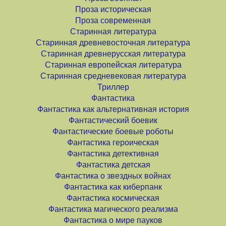
Проза историческая
Проза современная
Старинная литература
Старинная древневосточная литература
Старинная древнерусская литература
Старинная европейская литература
Старинная средневековая литература
Триллер
Фантастика
Фантастика как альтернативная история
Фантастический боевик
Фантастические боевые роботы
Фантастика героическая
Фантастика детективная
Фантастика детская
Фантастика о звездных войнах
Фантастика как киберпанк
Фантастика космическая
Фантастика магического реализма
Фантастика о мире пауков