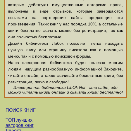
которым действуют имущественные авторские права,
выложены в виде отрывков, которые завершаются
ссылками на партнерские сайты, продающие эти
произведения. Таких книг у нас порядка 10%, а остальные
книги бесплатно скачать можно без регистрации, так как
они полностью бесплатные!
Дизайн библиотеки Либок позволяет легко находить
нужную книгу или страницу писателя как с помощью
меню, так и с помощью поисковой формы.
Наша электронная библиотека будет полезна многим
людям, ищущим разнообразную информацию! Заходите,
читайте онлайн, а также скачивайте бесплатные книги, без
регистрации, легко и свободно!
Электронная библиотека LibOk.Net - это сайт, где
можно читать книги онлайн и скачать книги бесплатно!
ПОИСК КНИГ
ТОП лучших
авторов книг
Либока