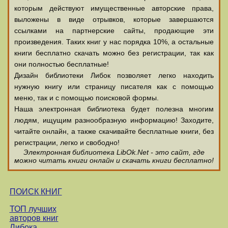
которым действуют имущественные авторские права,
выложены в виде отрывков, которые завершаются
ссылками на партнерские сайты, продающие эти
произведения. Таких книг у нас порядка 10%, а остальные
книги бесплатно скачать можно без регистрации, так как
они полностью бесплатные!
Дизайн библиотеки Либок позволяет легко находить
нужную книгу или страницу писателя как с помощью
меню, так и с помощью поисковой формы.
Наша электронная библиотека будет полезна многим
людям, ищущим разнообразную информацию! Заходите,
читайте онлайн, а также скачивайте бесплатные книги, без
регистрации, легко и свободно!
Электронная библиотека LibOk.Net - это сайт, где
можно читать книги онлайн и скачать книги бесплатно!
ПОИСК КНИГ
ТОП лучших
авторов книг
Либока