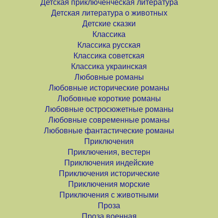
Детская приключенческая литература
Детская литература о животных
Детские сказки
Классика
Классика русская
Классика советская
Классика украинская
Любовные романы
Любовные исторические романы
Любовные короткие романы
Любовные остросюжетные романы
Любовные современные романы
Любовные фантастические романы
Приключения
Приключения, вестерн
Приключения индейские
Приключения исторические
Приключения морские
Приключения с животными
Проза
Проза военная