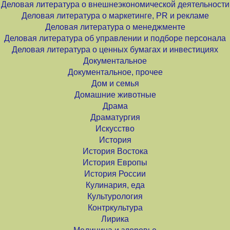
Деловая литература о внешнеэкономической деятельности
Деловая литература о маркетинге, PR и рекламе
Деловая литература о менеджменте
Деловая литература об управлении и подборе персонала
Деловая литература о ценных бумагах и инвестициях
Документальное
Документальное, прочее
Дом и семья
Домашние животные
Драма
Драматургия
Искусство
История
История Востока
История Европы
История России
Кулинария, еда
Культурология
Контркультура
Лирика