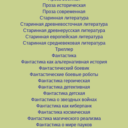
Проза историческая
Проза современная
Старинная литература
Старинная древневосточная литература
Старинная древнерусская литература
Старинная европейская литература
Старинная средневековая литература
Триллер
Фантастика
Фантастика как альтернативная история
Фантастический боевик
Фантастические боевые роботы
Фантастика героическая
Фантастика детективная
Фантастика детская
Фантастика о звездных войнах
Фантастика как киберпанк
Фантастика космическая
Фантастика магического реализма
Фантастика о мире пауков