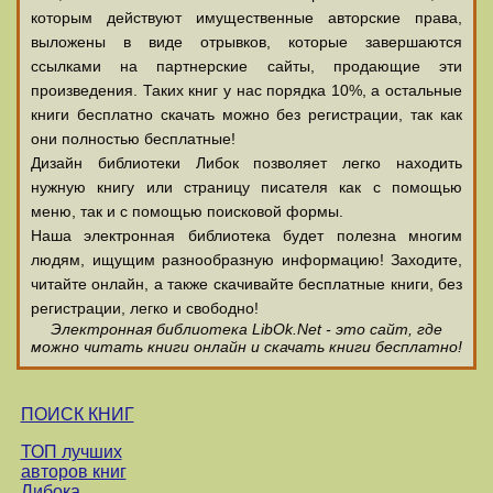
которым действуют имущественные авторские права,
выложены в виде отрывков, которые завершаются
ссылками на партнерские сайты, продающие эти
произведения. Таких книг у нас порядка 10%, а остальные
книги бесплатно скачать можно без регистрации, так как
они полностью бесплатные!
Дизайн библиотеки Либок позволяет легко находить
нужную книгу или страницу писателя как с помощью
меню, так и с помощью поисковой формы.
Наша электронная библиотека будет полезна многим
людям, ищущим разнообразную информацию! Заходите,
читайте онлайн, а также скачивайте бесплатные книги, без
регистрации, легко и свободно!
Электронная библиотека LibOk.Net - это сайт, где
можно читать книги онлайн и скачать книги бесплатно!
ПОИСК КНИГ
ТОП лучших
авторов книг
Либока