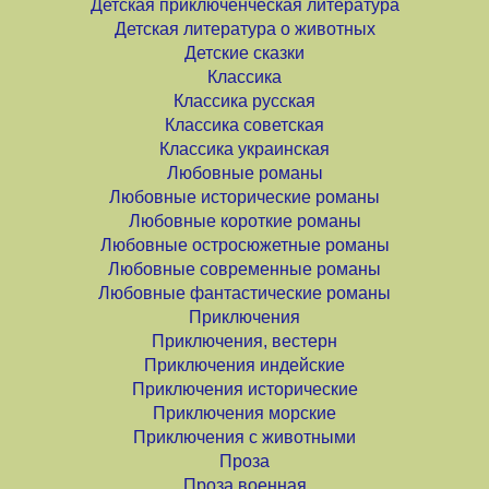
Детская приключенческая литература
Детская литература о животных
Детские сказки
Классика
Классика русская
Классика советская
Классика украинская
Любовные романы
Любовные исторические романы
Любовные короткие романы
Любовные остросюжетные романы
Любовные современные романы
Любовные фантастические романы
Приключения
Приключения, вестерн
Приключения индейские
Приключения исторические
Приключения морские
Приключения с животными
Проза
Проза военная