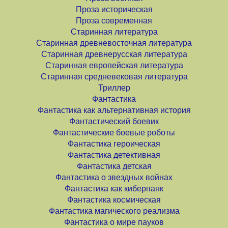
Проза историческая
Проза современная
Старинная литература
Старинная древневосточная литература
Старинная древнерусская литература
Старинная европейская литература
Старинная средневековая литература
Триллер
Фантастика
Фантастика как альтернативная история
Фантастический боевик
Фантастические боевые роботы
Фантастика героическая
Фантастика детективная
Фантастика детская
Фантастика о звездных войнах
Фантастика как киберпанк
Фантастика космическая
Фантастика магического реализма
Фантастика о мире пауков