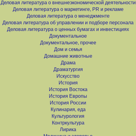
Деловая литература о внешнеэкономической деятельности
Деловая литература о маркетинге, PR и рекламе
Деловая литература о менеджменте
Деловая литература об управлении и подборе персонала
Деловая литература о ценных бумагах и инвестициях
Документальное
Документальное, прочее
Дом и семья
Домашние животные
Драма
Драматургия
Искусство
История
История Востока
История Европы
История России
Кулинария, еда
Культурология
Контркультура
Лирика