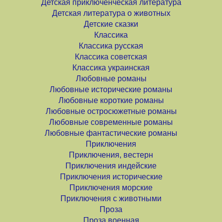
Детская приключенческая литература
Детская литература о животных
Детские сказки
Классика
Классика русская
Классика советская
Классика украинская
Любовные романы
Любовные исторические романы
Любовные короткие романы
Любовные остросюжетные романы
Любовные современные романы
Любовные фантастические романы
Приключения
Приключения, вестерн
Приключения индейские
Приключения исторические
Приключения морские
Приключения с животными
Проза
Проза военная