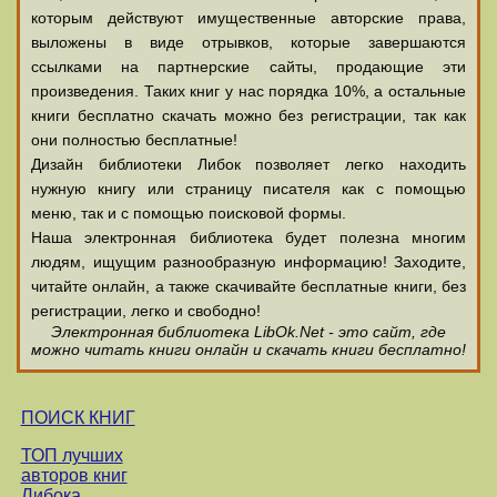
которым действуют имущественные авторские права,
выложены в виде отрывков, которые завершаются
ссылками на партнерские сайты, продающие эти
произведения. Таких книг у нас порядка 10%, а остальные
книги бесплатно скачать можно без регистрации, так как
они полностью бесплатные!
Дизайн библиотеки Либок позволяет легко находить
нужную книгу или страницу писателя как с помощью
меню, так и с помощью поисковой формы.
Наша электронная библиотека будет полезна многим
людям, ищущим разнообразную информацию! Заходите,
читайте онлайн, а также скачивайте бесплатные книги, без
регистрации, легко и свободно!
Электронная библиотека LibOk.Net - это сайт, где
можно читать книги онлайн и скачать книги бесплатно!
ПОИСК КНИГ
ТОП лучших
авторов книг
Либока