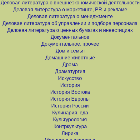
Деловая литература о внешнеэкономической деятельности
Деловая литература о маркетинге, PR и рекламе
Деловая литература о менеджменте
Деловая литература об управлении и подборе персонала
Деловая литература о ценных бумагах и инвестициях
Документальное
Документальное, прочее
Дом и семья
Домашние животные
Драма
Драматургия
Искусство
История
История Востока
История Европы
История России
Кулинария, еда
Культурология
Контркультура
Лирика