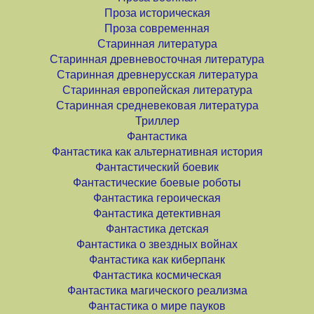
Проза историческая
Проза современная
Старинная литература
Старинная древневосточная литература
Старинная древнерусская литература
Старинная европейская литература
Старинная средневековая литература
Триллер
Фантастика
Фантастика как альтернативная история
Фантастический боевик
Фантастические боевые роботы
Фантастика героическая
Фантастика детективная
Фантастика детская
Фантастика о звездных войнах
Фантастика как киберпанк
Фантастика космическая
Фантастика магического реализма
Фантастика о мире пауков