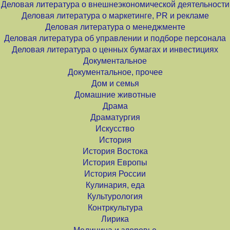
Деловая литература о внешнеэкономической деятельности
Деловая литература о маркетинге, PR и рекламе
Деловая литература о менеджменте
Деловая литература об управлении и подборе персонала
Деловая литература о ценных бумагах и инвестициях
Документальное
Документальное, прочее
Дом и семья
Домашние животные
Драма
Драматургия
Искусство
История
История Востока
История Европы
История России
Кулинария, еда
Культурология
Контркультура
Лирика