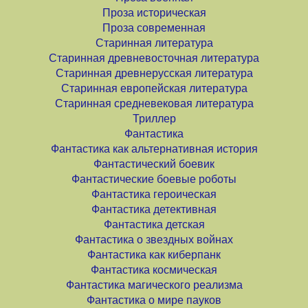
Проза историческая
Проза современная
Старинная литература
Старинная древневосточная литература
Старинная древнерусская литература
Старинная европейская литература
Старинная средневековая литература
Триллер
Фантастика
Фантастика как альтернативная история
Фантастический боевик
Фантастические боевые роботы
Фантастика героическая
Фантастика детективная
Фантастика детская
Фантастика о звездных войнах
Фантастика как киберпанк
Фантастика космическая
Фантастика магического реализма
Фантастика о мире пауков