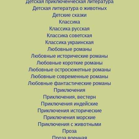
Детская приключенческая литература
Детская литература о животных
Детские сказки
Классика
Классика русская
Классика советская
Классика украинская
Любовные романы
Любовные исторические романы
Любовные короткие романы
Любовные остросюжетные романы
Любовные современные романы
Любовные фантастические романы
Приключения
Приключения, вестерн
Приключения индейские
Приключения исторические
Приключения морские
Приключения с животными
Проза
Проза военная