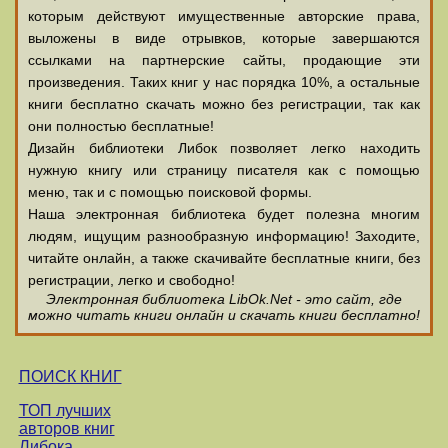
которым действуют имущественные авторские права,
выложены в виде отрывков, которые завершаются
ссылками на партнерские сайты, продающие эти
произведения. Таких книг у нас порядка 10%, а остальные
книги бесплатно скачать можно без регистрации, так как
они полностью бесплатные!
Дизайн библиотеки Либок позволяет легко находить
нужную книгу или страницу писателя как с помощью
меню, так и с помощью поисковой формы.
Наша электронная библиотека будет полезна многим
людям, ищущим разнообразную информацию! Заходите,
читайте онлайн, а также скачивайте бесплатные книги, без
регистрации, легко и свободно!
Электронная библиотека LibOk.Net - это сайт, где
можно читать книги онлайн и скачать книги бесплатно!
ПОИСК КНИГ
ТОП лучших
авторов книг
Либока