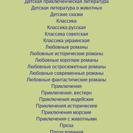
Детская приключенческая литература
Детская литература о животных
Детские сказки
Классика
Классика русская
Классика советская
Классика украинская
Любовные романы
Любовные исторические романы
Любовные короткие романы
Любовные остросюжетные романы
Любовные современные романы
Любовные фантастические романы
Приключения
Приключения, вестерн
Приключения индейские
Приключения исторические
Приключения морские
Приключения с животными
Проза
Проза военная