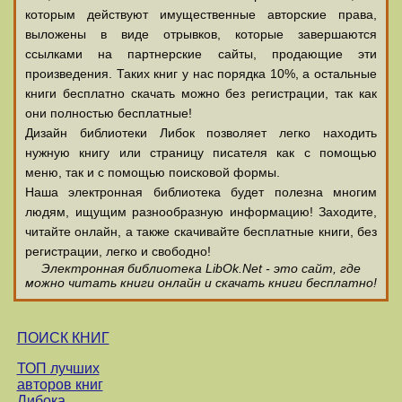
которым действуют имущественные авторские права,
выложены в виде отрывков, которые завершаются
ссылками на партнерские сайты, продающие эти
произведения. Таких книг у нас порядка 10%, а остальные
книги бесплатно скачать можно без регистрации, так как
они полностью бесплатные!
Дизайн библиотеки Либок позволяет легко находить
нужную книгу или страницу писателя как с помощью
меню, так и с помощью поисковой формы.
Наша электронная библиотека будет полезна многим
людям, ищущим разнообразную информацию! Заходите,
читайте онлайн, а также скачивайте бесплатные книги, без
регистрации, легко и свободно!
Электронная библиотека LibOk.Net - это сайт, где
можно читать книги онлайн и скачать книги бесплатно!
ПОИСК КНИГ
ТОП лучших
авторов книг
Либока