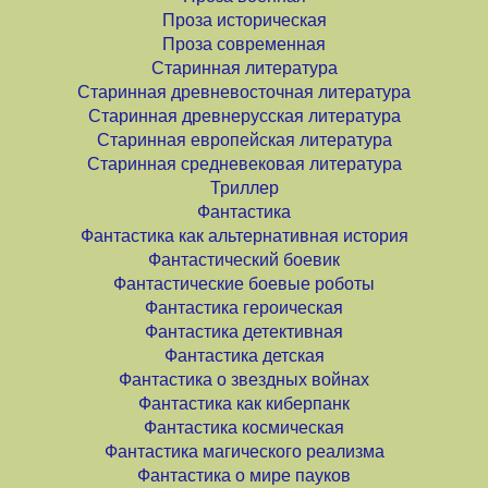
Проза историческая
Проза современная
Старинная литература
Старинная древневосточная литература
Старинная древнерусская литература
Старинная европейская литература
Старинная средневековая литература
Триллер
Фантастика
Фантастика как альтернативная история
Фантастический боевик
Фантастические боевые роботы
Фантастика героическая
Фантастика детективная
Фантастика детская
Фантастика о звездных войнах
Фантастика как киберпанк
Фантастика космическая
Фантастика магического реализма
Фантастика о мире пауков