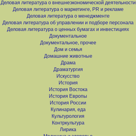
Деловая литература о внешнеэкономической деятельности
Деловая литература о маркетинге, PR и рекламе
Деловая литература о менеджменте
Деловая литература об управлении и подборе персонала
Деловая литература о ценных бумагах и инвестициях
Документальное
Документальное, прочее
Дом и семья
Домашние животные
Драма
Драматургия
Искусство
История
История Востока
История Европы
История России
Кулинария, еда
Культурология
Контркультура
Лирика