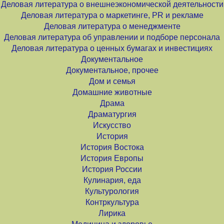
Деловая литература о внешнеэкономической деятельности
Деловая литература о маркетинге, PR и рекламе
Деловая литература о менеджменте
Деловая литература об управлении и подборе персонала
Деловая литература о ценных бумагах и инвестициях
Документальное
Документальное, прочее
Дом и семья
Домашние животные
Драма
Драматургия
Искусство
История
История Востока
История Европы
История России
Кулинария, еда
Культурология
Контркультура
Лирика