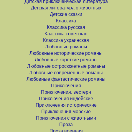
Детская приключенческая литература
Детская литература о животных
Детские сказки
Классика
Классика русская
Классика советская
Классика украинская
Любовные романы
Любовные исторические романы
Любовные короткие романы
Любовные остросюжетные романы
Любовные современные романы
Любовные фантастические романы
Приключения
Приключения, вестерн
Приключения индейские
Приключения исторические
Приключения морские
Приключения с животными
Проза
Проза военная