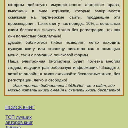
которым действуют имущественные авторские права,
выложены в виде отрывков, которые завершаются
ссылками на партнерские сайты, продающие эти
произведения. Таких книг у нас порядка 10%, а остальные
книги бесплатно скачать можно без регистрации, так как
они полностью бесплатные!
Дизайн библиотеки Либок позволяет легко находить
нужную книгу или страницу писателя как с помощью
меню, так и с помощью поисковой формы.
Наша электронная библиотека будет полезна многим
людям, ищущим разнообразную информацию! Заходите,
читайте онлайн, а также скачивайте бесплатные книги, без
регистрации, легко и свободно!
Электронная библиотека LibOk.Net - это сайт, где
можно читать книги онлайн и скачать книги бесплатно!
ПОИСК КНИГ
ТОП лучших
авторов книг
Либока