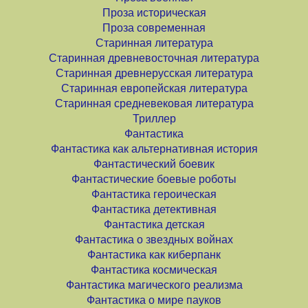
Проза историческая
Проза современная
Старинная литература
Старинная древневосточная литература
Старинная древнерусская литература
Старинная европейская литература
Старинная средневековая литература
Триллер
Фантастика
Фантастика как альтернативная история
Фантастический боевик
Фантастические боевые роботы
Фантастика героическая
Фантастика детективная
Фантастика детская
Фантастика о звездных войнах
Фантастика как киберпанк
Фантастика космическая
Фантастика магического реализма
Фантастика о мире пауков